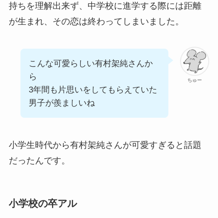
持ちを理解出来ず、中学校に進学する際には距離
が生まれ、その恋は終わってしまいました。
こんな可愛らしい有村架純さんか
ら
ちゅー
3年間も片思いをしてもらえていた
男子が羨ましいね
小学生時代から有村架純さんが可愛すぎると話題
だったんです。
小学校の卒アル