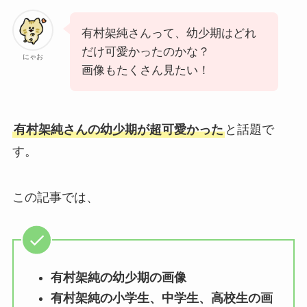
有村架純さんって、幼少期はどれ
だけ可愛かったのかな？
にゃお
画像もたくさん見たい！
有村架純さんの幼少期が超可愛かった
と話題で
す。
この記事では、
有村架純の幼少期の画像
有村架純の小学生、中学生、高校生の画