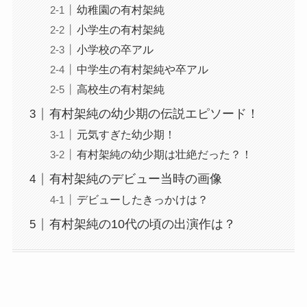
幼稚園の有村架純
小学生の有村架純
小学校の卒アル
中学生の有村架純や卒アル
高校生の有村架純
有村架純の幼少期の伝説エピソード！
元気すぎた幼少期！
有村架純の幼少期は壮絶だった？！
有村架純のデビュー当時の画像
デビューしたきっかけは？
有村架純の10代の頃の出演作は？