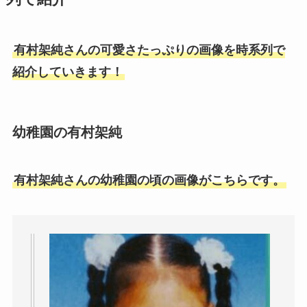
有村架純さんの可愛さたっぷりの画像を時系列で
紹介していきます！
幼稚園の有村架純
有村架純さんの幼稚園の頃の画像がこちらです。