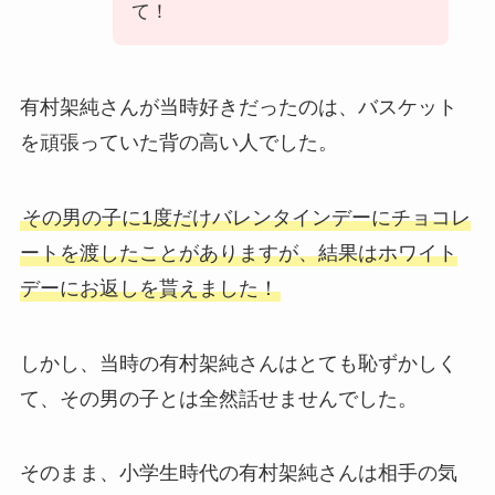
て！
有村架純さんが当時好きだったのは、バスケット
を頑張っていた背の高い人でした。
その男の子に1度だけバレンタインデーにチョコレ
ートを渡したことがありますが、結果はホワイト
デーにお返しを貰えました！
しかし、当時の有村架純さんはとても恥ずかしく
て、その男の子とは全然話せませんでした。
そのまま、小学生時代の有村架純さんは相手の気