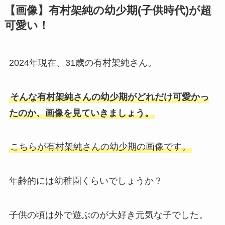
【画像】有村架純の幼少期(子供時代)が超
可愛い！
2024年現在、31歳の有村架純さん。
そんな有村架純さんの幼少期がどれだけ可愛かっ
たのか、画像を見ていきましょう。
こちらが有村架純さんの幼少期の画像です。
年齢的には幼稚園くらいでしょうか？
子供の頃は外で遊ぶのが大好き元気な子でした。