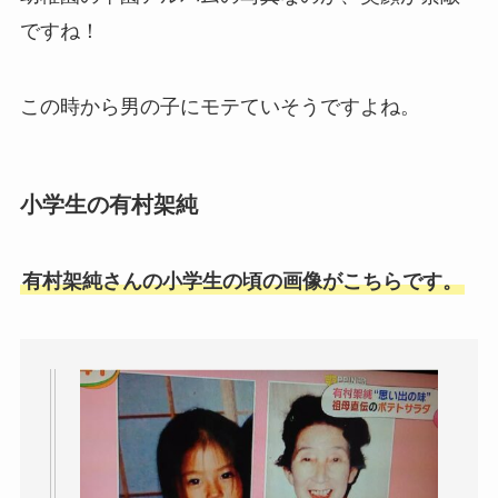
ですね！
この時から男の子にモテていそうですよね。
小学生の有村架純
有村架純さんの小学生の頃の画像がこちらです。