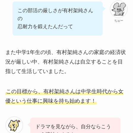
この部活の厳しさが有村架純さん
の
ちゅー
忍耐力を鍛えたんだって
また中学1年生の頃、有村架純さんの家庭の経済状
況が厳しい中、有村架純さんは自立することを目
指して生活していました。
この目標から、有村架純さんは中学生時代から女
優という仕事に興味を持ち始めます！
ドラマを見ながら、自分ならこう