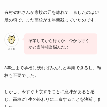
有村架純さんが家族の元を離れて上京したのは17
歳の頃で、まだ高校が１年間残っていたのです。
卒業してから行くか、今から行く
かと当時相当悩んだよ
にゃお
3年生まで学校に残ればみんなと卒業できるし、転
校も不要でした。
しかし、今すぐ上京することに意味があると感
じ、高校2年生の終わりに上京することを決断しま