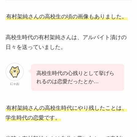
有村架純さんの高校生の頃の画像もありました。
高校生時代の有村架純さんは、アルバイト漬けの
日々を送っていました。
高校生時代の心残りとして挙げら
れるのは恋愛だったとか…
にゃお
有村架純さんの高校生時代にやり残したことは、
学生時代の恋愛です。