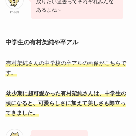
戻りたい過去ってそれぞれみんな
あるよね～
にゃお
中学生の有村架純や卒アル
有村架純さんの中学校の卒アルの画像がこちらで
す。
幼少期に超可愛かった有村架純さんは、中学生の
頃になると、可愛らしさに加えて美しさも際立っ
てきました。