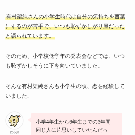
有村架純さんの小学生時代は自分の気持ちを言葉
にするのが苦手で、いつも恥ずかしがり屋だった
と語られています。
そのため、小学校低学年の発表会などでは、いつ
も恥ずかしそうに下を向いていました。
そんな有村架純さんも小学生の頃、恋を経験して
いました。
小学4年生から6年生までの3年間
同じ人に片思いしていたんだっ
にゃお