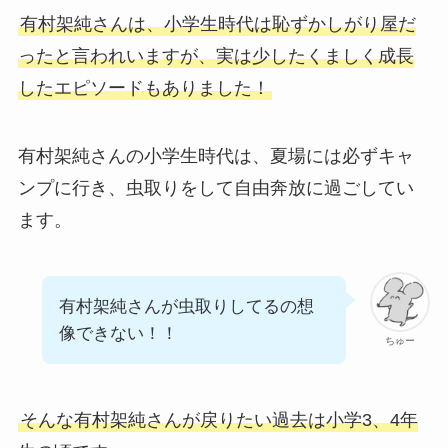
有村架純さんは、小学生時代は恥ずかしがり屋だ
ったと言われいますが、実は少したくましく成長
したエピソードもありました！
有村架純さんの小学生時代は、夏場には必ずキャ
ンプに行き、虫取りをして自由奔放に過ごしてい
ます。
有村架純さんが虫取りしてるの想
像できない！！
ちゅー
そんな有村架純さんが戻りたい過去は小学3、4年