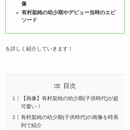
像
有村架純の幼少期やデビュー当時のエピ
ソード
を詳しく紹介していきます！
目次
【画像】有村架純の幼少期(子供時代)が超
可愛い！
有村架純の幼少期(子供時代)の画像を時系
列で紹介