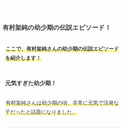
有村架純の幼少期の伝説エピソード！
ここで、有村架純さんの幼少期の伝説エピソード
を紹介します！
元気すぎた幼少期！
有村架純さんは幼少期の頃、非常に元気で活発な
子だったと話題になりました。