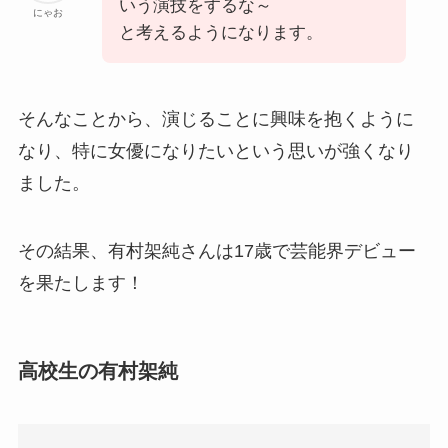
いう演技をするな～
にゃお
と考えるようになります。
そんなことから、演じることに興味を抱くように
なり、特に女優になりたいという思いが強くなり
ました。
その結果、有村架純さんは17歳で芸能界デビュー
を果たします！
高校生の有村架純