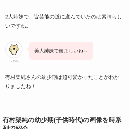
2人姉妹で、皆芸能の道に進んでいたのは素晴らし
いですね。
美人姉妹で羨ましいね～
にゃお
有村架純さんの幼少期は超可愛かったことがわか
りましたね！
有村架純の幼少期(子供時代)の画像を時系
列で紹介