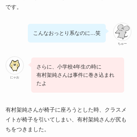
です。
こんなおっとり系なのに…笑
ちゅー
さらに、小学校4年生の時に
有村架純さんは事件に巻き込まれ
にゃお
たよ
有村架純さんが椅子に座ろうとした時、クラスメ
イトが椅子を引いてしまい、有村架純さんが尻も
ちをつきました。