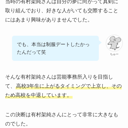
当時の有村架純さんは自分の夢に向かって真剣に
取り組んでおり、好きな人がいても交際すること
にはあまり興味がありませんでした。
でも、本当は制服デートしたかっ
たんだって笑
ちゅー
そんな有村架純さんは芸能事務所入りを目指し
て、
高校3年生に上がるタイミングで上京し、その
ため高校を中退しています。
この決断は有村架純さんにとって非常に大きなも
のでした。