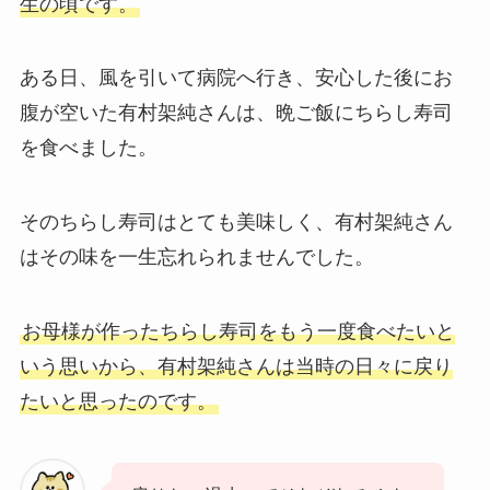
生の頃です。
ある日、風を引いて病院へ行き、安心した後にお
腹が空いた有村架純さんは、晩ご飯にちらし寿司
を食べました。
そのちらし寿司はとても美味しく、有村架純さん
はその味を一生忘れられませんでした。
お母様が作ったちらし寿司をもう一度食べたいと
いう思いから、有村架純さんは当時の日々に戻り
たいと思ったのです。