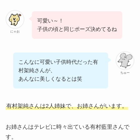
可愛い～！
子供の頃と同じポーズ決めてるね
にゃお
こんなに可愛い子供時代だった有
村架純さんが、
ちゅー
あんなに美しくなるとは笑
有村架純さんは2人姉妹で、お姉さんがいます。
お姉さんはテレビに時々出ている有村藍里さんで
す。