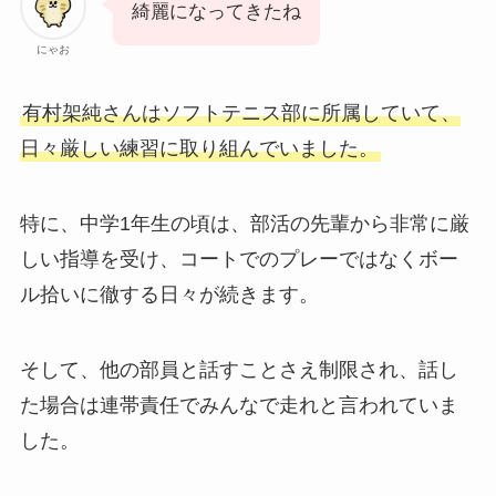
綺麗になってきたね
にゃお
有村架純さんはソフトテニス部に所属していて、
日々厳しい練習に取り組んでいました。
特に、中学1年生の頃は、部活の先輩から非常に厳
しい指導を受け、コートでのプレーではなくボー
ル拾いに徹する日々が続きます。
そして、他の部員と話すことさえ制限され、話し
た場合は連帯責任でみんなで走れと言われていま
した。