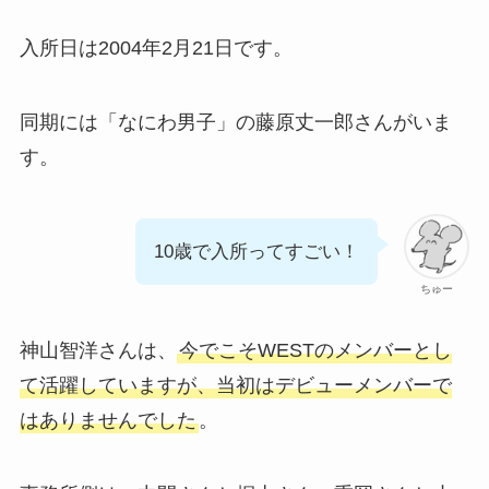
入所日は2004年2月21日です。
同期には「なにわ男子」の藤原丈一郎さんがいま
す。
10歳で入所ってすごい！
ちゅー
神山智洋さんは、
今でこそWESTのメンバーとし
て活躍していますが、当初はデビューメンバーで
はありませんでした
。