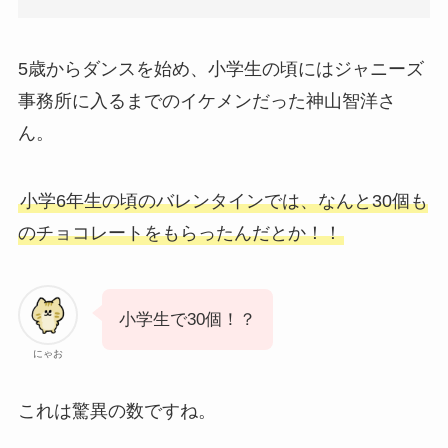
5歳からダンスを始め、小学生の頃にはジャニーズ
事務所に入るまでのイケメンだった神山智洋さ
ん。
小学6年生の頃のバレンタインでは、なんと30個も
のチョコレートをもらったんだとか！！
小学生で30個！？
にゃお
これは驚異の数ですね。