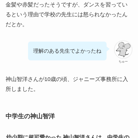
金髪や赤髪だったそうですが、ダンスを習ってい
るという理由で学校の先生には怒られなかったん
だとか。
理解のある先生でよかったね
ちゅー
神山智洋さんが10歳の頃、ジャニーズ事務所に入
所しました。
中学生の神山智洋
幼少期に超可愛かった
神山智洋さんは、中学生の