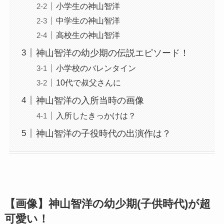
小学生の神山智洋
中学生の神山智洋
高校生の神山智洋
神山智洋の幼少期の伝説エピソード！
小学校のバレンタイン
10代で叔父さんに
神山智洋の入所当時の画像
入所したきっかけは？
神山智洋の子役時代の出演作は？
【画像】神山智洋の幼少期(子供時代)が超
可愛い！