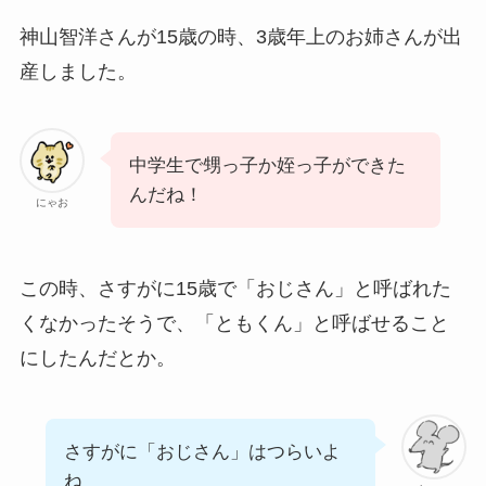
神山智洋さんが15歳の時、3歳年上のお姉さんが出
産しました。
中学生で甥っ子か姪っ子ができた
んだね！
にゃお
この時、さすがに15歳で「おじさん」と呼ばれた
くなかったそうで、「ともくん」と呼ばせること
にしたんだとか。
さすがに「おじさん」はつらいよ
ね