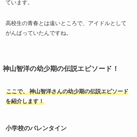
ています。
高校生の青春とは遠いところで、アイドルとして
がんばっていたんですね。
神山智洋の幼少期の伝説エピソード！
ここで、
神山智洋さんの幼少期の伝説エピソード
を紹介します！
小学校のバレンタイン