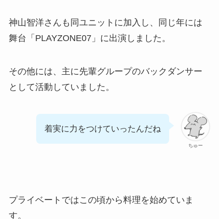
神山智洋さんも同ユニットに加入し、同じ年には
舞台「PLAYZONE07」に出演しました。
その他には、主に先輩グループのバックダンサー
として活動していました。
着実に力をつけていったんだね
ちゅー
プライベートではこの頃から料理を始めていま
す。