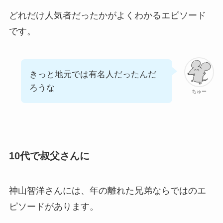
どれだけ人気者だったかがよくわかるエピソード
です。
きっと地元では有名人だったんだ
ろうな
ちゅー
10代で叔父さんに
神山智洋さんには、年の離れた兄弟ならではのエ
ピソードがあります。