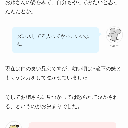
お姉さんの姿をみて、自分もやってみたいと思っ
たんだとか。
ダンスしてる人ってかっこいいよ
ね
ちゅー
現在は仲の良い兄弟ですが、幼い頃は3歳下の妹と
よくケンカをして泣かせていました。
そしてお姉さんに見つかっては怒られて泣かされ
る、というのがお決まりでした。