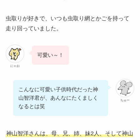
虫取りが好きで、いつも虫取り網とかごを持って
走り回っていました。
可愛い～！
にゃお
こんなに可愛い子供時代だった神
山智洋君が、あんなにたくましく
ちゅー
なるとは笑
神山智洋さんは、母、兄、姉、妹2人、そして神山