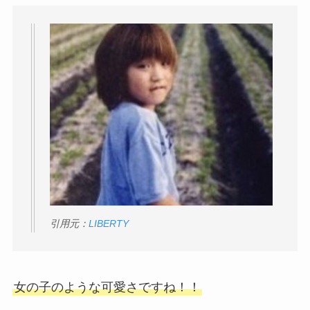
引用元：
LIBERTY
女の子のような可愛さですね！！