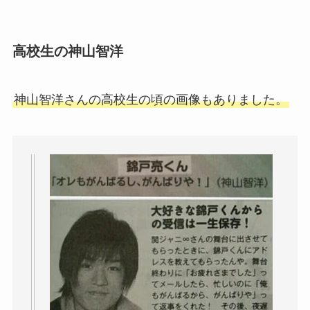
高校生の神山智洋
神山智洋さんの高校生の頃の画像もありました。