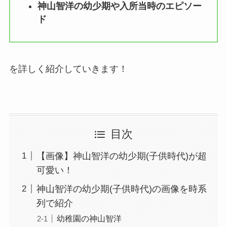
神山智洋の幼少期や入所当時のエピソー
ド
を詳しく紹介していきます！
目次
【画像】神山智洋の幼少期(子供時代)が超
可愛い！
神山智洋の幼少期(子供時代)の画像を時系
列で紹介
幼稚園の神山智洋