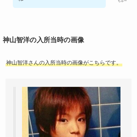
ちゅー
神山智洋の入所当時の画像
神山智洋さんの入所当時の画像がこちらです。