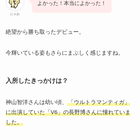
よかった！本当によかった！
にゃお
絶望から勝ち取ったデビュー。
今輝いている姿もさらにまぶしく感じますね。
入所したきっかけは？
神山智洋さんは幼い頃、
「ウルトラマンティガ」
に出演していた「V6」の長野博さんに憧れていま
した。