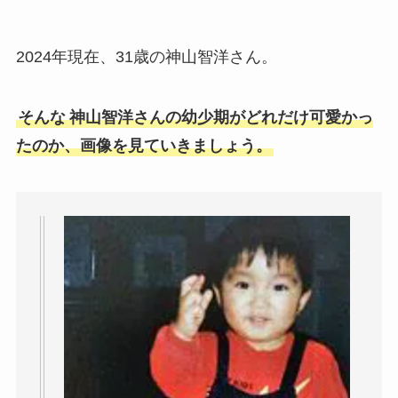
2024年現在、31歳の神山智洋さん。
そんな
神山智洋さんの幼少期がどれだけ可愛かっ
たのか、画像を見ていきましょう。