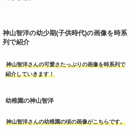
神山智洋の幼少期(子供時代)の画像を時系
列で紹介
神山智洋さんの可愛さたっぷりの画像を時系列で
紹介していきます！
幼稚園の神山智洋
神山智洋さんの幼稚園の頃の画像がこちらです。