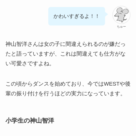
かわいすぎるよ！！
ちゅー
神山智洋さんは女の子に間違えられるのが嫌だっ
たと語っていますが、これは間違えても仕方がな
い可愛さですよね。
この頃からダンスを始めており、今ではWESTや後
輩の振り付けを行うほどの実力になっています。
小学生の神山智洋