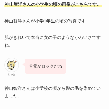
神山智洋さんの小学生の頃の画像がこちらです。
神山智洋さんが小学1年生の頃の写真です。
肌がきれいで本当に女の子のようなかわいさです
ね。
首元がロックだね
にゃお
神山智洋さんは小学校の頃から髪の毛を染めてい
ました。