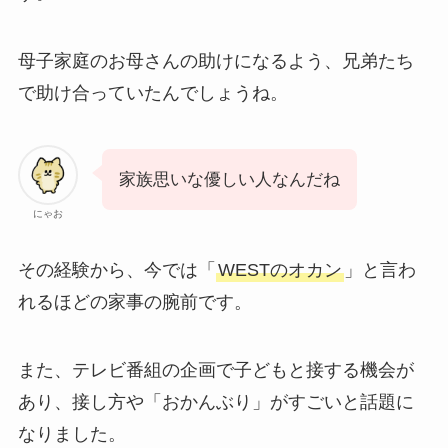
母子家庭のお母さんの助けになるよう、兄弟たち
で助け合っていたんでしょうね。
家族思いな優しい人なんだね
にゃお
その経験から、今では「
WESTのオカン
」と言わ
れるほどの家事の腕前です。
また、テレビ番組の企画で子どもと接する機会が
あり、接し方や「おかんぶり」がすごいと話題に
なりました。