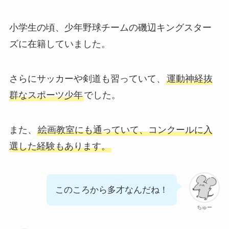
小学生の頃、少年野球チームの磯辺キングスター
ズに在籍していました。
さらにサッカーや剣道も習っていて、
運動神経抜
群なスポーツ少年
でした。
また、
絵画教室にも通っていて、コンクールに入
選した経験もあります。
このころから多才なんだね！
ちゅー