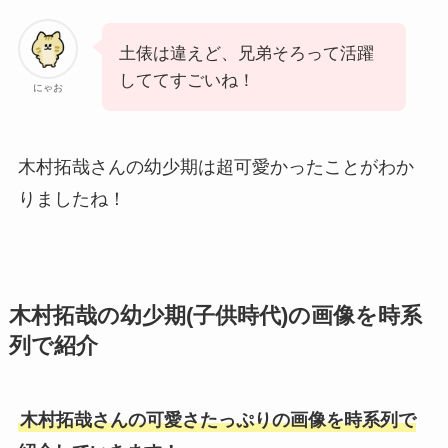
土俵は違えど、兄弟そろって活躍
しててすごいね！
にゃお
木村拓哉さんの幼少期は超可愛かったことがわか
りましたね！
木村拓哉の幼少期(子供時代)の画像を時系
列で紹介
木村拓哉さんの可愛さたっぷりの画像を時系列で