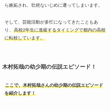
ら嫉妬され、壮絶ないじめに遭ってしまいます。
そして、芸能活動が多忙になってきたこともあ
り、
高校2年生に進級するタイミングで都内の高校
に転校しています。
木村拓哉の幼少期の伝説エピソード！
ここで、木村拓哉さんの幼少期の伝説エピソード
を紹介します！