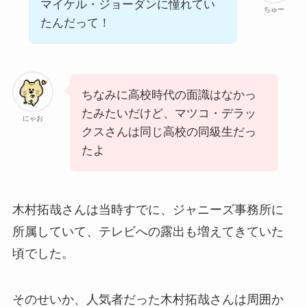
マイケル・ジョーダンに憧れてい
ちゅー
たんだって！
ちなみに高校時代の面識はなかっ
たみたいだけど、マツコ・デラッ
にゃお
クスさんは同じ高校の同級生だっ
たよ
木村拓哉さんは当時すでに、ジャニーズ事務所に
所属していて、テレビへの露出も増えてきていた
頃でした。
そのせいか、人気者だった木村拓哉さんは周囲か