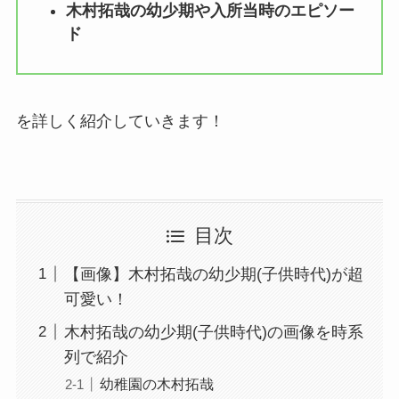
木村拓哉の幼少期や入所当時のエピソー
ド
を詳しく紹介していきます！
目次
【画像】木村拓哉の幼少期(子供時代)が超
可愛い！
木村拓哉の幼少期(子供時代)の画像を時系
列で紹介
幼稚園の木村拓哉