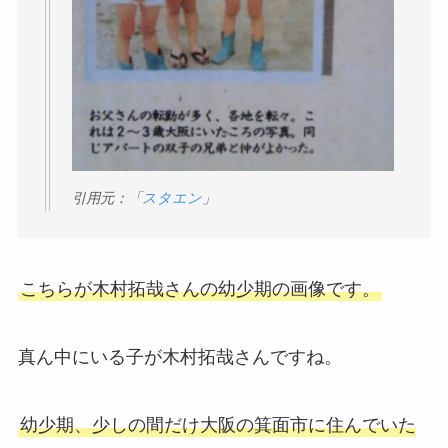
引用元：「
スタエン
」
こちらが木村拓哉さんの幼少期の画像です。
真ん中にいる子が木村拓哉さんですね。
幼少期、少しの間だけ大阪の箕面市に住んでいた