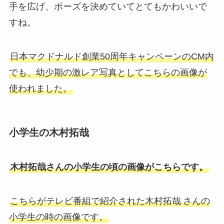
手を広げ、ポーズを決めていてとてもかわいいで
すね。
日本マクドナルド創業50周年キャンペーンのCM内
でも、幼少期の激レア写真としてこちらの画像が
使われました。
小学生の木村拓哉
木村拓哉さんの小学生の頃の画像がこちらです。
こちらがテレビ番組で紹介された木村拓哉
さんの
小学生の時の画像です。