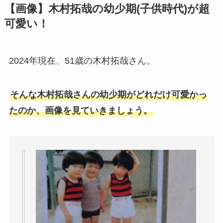
【画像】木村拓哉の幼少期(子供時代)が超
可愛い！
2024年現在、51歳の木村拓哉さん。
そんな木村拓哉さんの幼少期がどれだけ可愛かっ
たのか、画像を見ていきましょう。