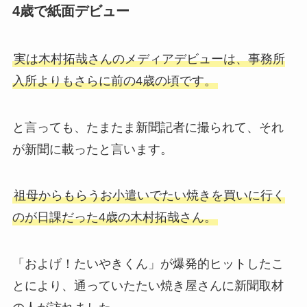
4歳で紙面デビュー
実は木村拓哉さんのメディアデビューは、事務所
入所よりもさらに前の4歳の頃です。
と言っても、たまたま新聞記者に撮られて、それ
が新聞に載ったと言います。
祖母からもらうお小遣いでたい焼きを買いに行く
のが日課だった4歳の木村拓哉さん。
「およげ！たいやきくん」が爆発的ヒットしたこ
とにより、通っていたたい焼き屋さんに新聞取材