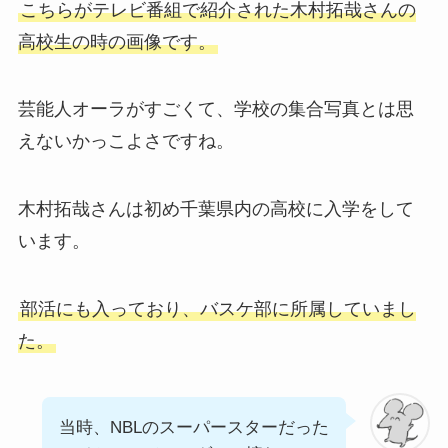
こちらがテレビ番組で紹介された木村拓哉さんの
高校生の時の画像です。
芸能人オーラがすごくて、学校の集合写真とは思
えないかっこよさですね。
木村拓哉さんは初め千葉県内の高校に入学をして
います。
部活にも入っており、バスケ部に所属していまし
た。
当時、NBLのスーパースターだった