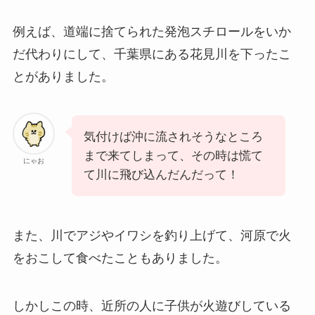
例えば、道端に捨てられた発泡スチロールをいか
だ代わりにして、千葉県にある花見川を下ったこ
とがありました。
気付けば沖に流されそうなところ
まで来てしまって、その時は慌て
にゃお
て川に飛び込んだんだって！
また、川でアジやイワシを釣り上げて、河原で火
をおこして食べたこともありました。
しかしこの時、近所の人に子供が火遊びしている