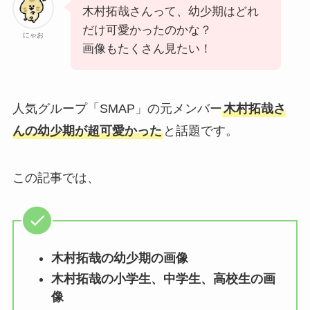
木村拓哉さんって、幼少期はどれ
だけ可愛かったのかな？
にゃお
画像もたくさん見たい！
人気グループ「SMAP」の元メンバー
木村拓哉さ
んの幼少期が超可愛かった
と話題です。
この記事では、
木村拓哉の幼少期の画像
木村拓哉の小学生、中学生、高校生の画
像