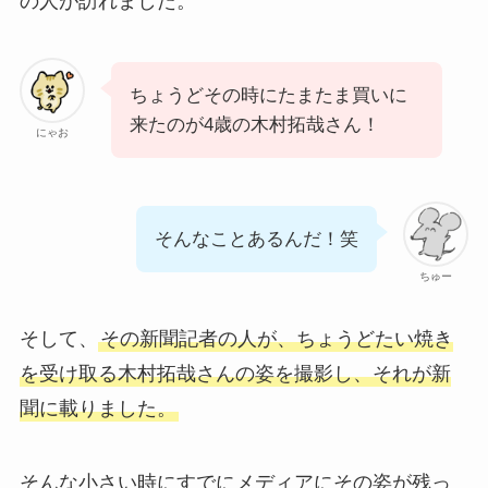
の人が訪れました。
ちょうどその時にたまたま買いに
来たのが4歳の木村拓哉さん！
にゃお
そんなことあるんだ！笑
ちゅー
そして、
その新聞記者の人が、ちょうどたい焼き
を受け取る木村拓哉さんの姿を撮影し、それが新
聞に載りました。
そんな小さい時にすでにメディアにその姿が残っ