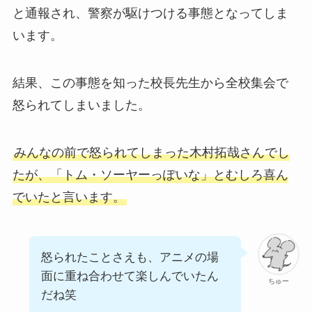
と通報され、警察が駆けつける事態となってしま
います。
結果、この事態を知った校長先生から全校集会で
怒られてしまいました。
みんなの前で怒られてしまった木村拓哉さんでし
たが、「トム・ソーヤーっぽいな」とむしろ喜ん
でいたと言います。
怒られたことさえも、アニメの場
面に重ね合わせて楽しんでいたん
ちゅー
だね笑