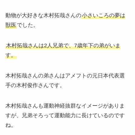
動物が大好きな木村拓哉さんの
小さいころの夢は
獣医
でした。
木村拓哉さんは2人兄弟で、7歳年下の弟がいま
す。
木村拓哉さんの弟さんはアメフトの元日本代表選
手の木村俊作さんです。
木村拓哉さんも運動神経抜群なイメージがありま
すが、兄弟そろって運動能力に長けているのです
ね。