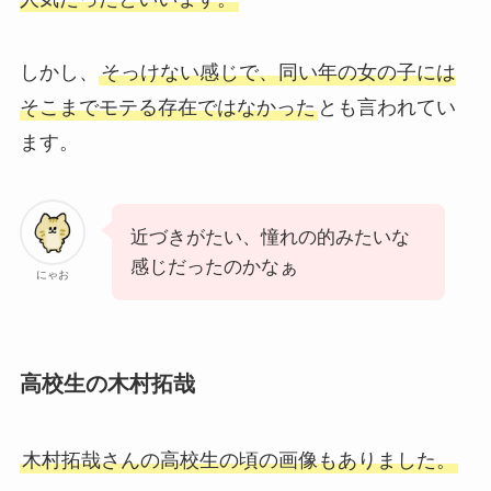
しかし、
そっけない感じで、同い年の女の子には
そこまでモテる存在ではなかった
とも言われてい
ます。
近づきがたい、憧れの的みたいな
感じだったのかなぁ
にゃお
高校生の木村拓哉
木村拓哉さんの高校生の頃の画像もありました。