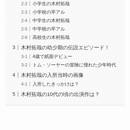
小学生の木村拓哉
小学校の卒アル
中学生の木村拓哉
中学校の卒アル
高校生の木村拓哉
木村拓哉の幼少期の伝説エピソード！
4歳で紙面デビュー
トム・ソーヤーの冒険に憧れた少年時代
木村拓哉の入所当時の画像
入所したきっかけは？
木村拓哉の10代の頃の出演作は？