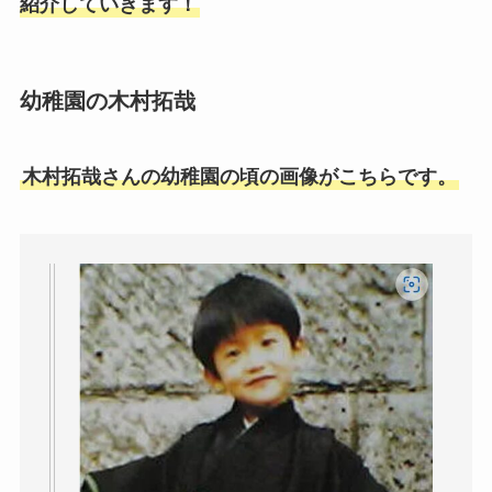
紹介していきます！
幼稚園の木村拓哉
木村拓哉さんの幼稚園の頃の画像がこちらです。