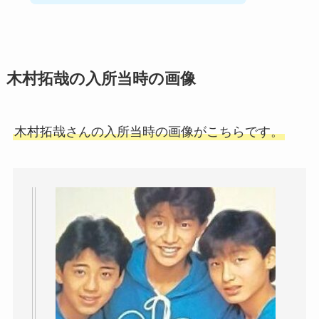
木村拓哉の入所当時の画像
木村拓哉さんの入所当時の画像がこちらです。