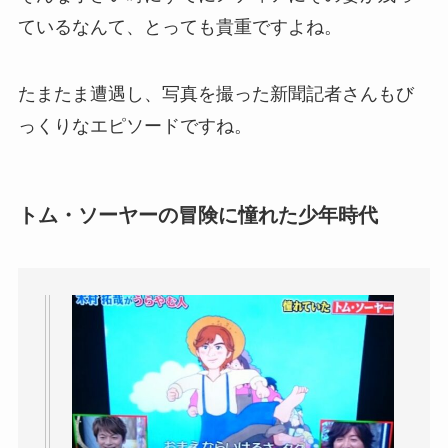
ているなんて、とっても貴重ですよね。
たまたま遭遇し、写真を撮った新聞記者さんもび
っくりなエピソードですね。
トム・ソーヤーの冒険に憧れた少年時代