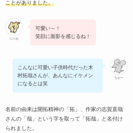
ことがありました。
可愛い～！
笑顔に面影を感じるね！
にゃお
こんなに可愛い子供時代だった木
村拓哉さんが、あんなにイケメン
ちゅー
になるとは笑
名前の由来は開拓精神の「拓」、作家の志賀直哉
さんの「哉」という字を取って「拓哉」と名付け
られました。