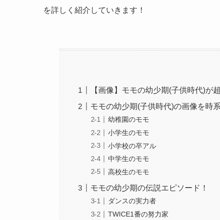
を詳しく紹介していきます！
【画像】モモの幼少期(子供時代)が
モモの幼少期(子供時代)の画像を時
幼稚園のモモ
小学生のモモ
小学校の卒アル
中学生のモモ
高校生のモモ
モモの幼少期の伝説エピソード！
ダンスの実力者
TWICE1番の努力家