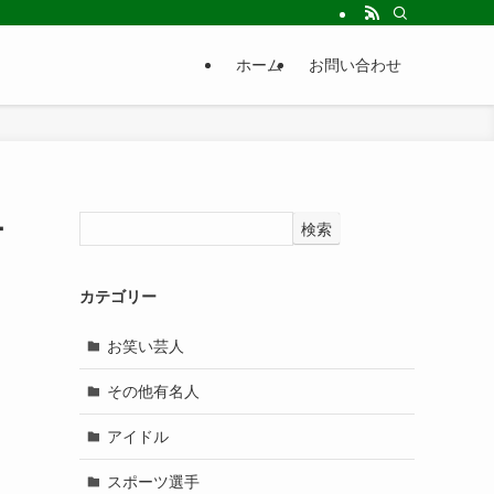
ホーム
お問い合わせ
ー
検索
カテゴリー
お笑い芸人
その他有名人
アイドル
スポーツ選手