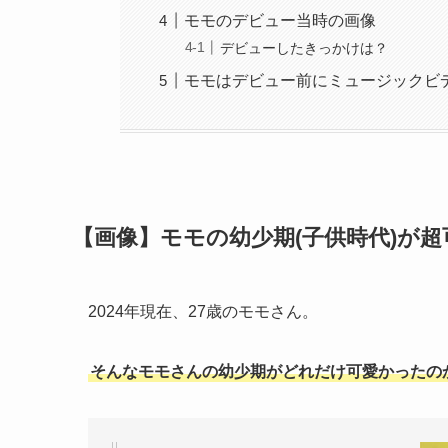
モモのデビュー当時の画像
デビューしたきっかけは？
モモはデビュー前にミュージックビ
【画像】モモの幼少期(子供時代)が超
2024年現在、27歳のモモさん。
そんなモモさんの幼少期がどれだけ可愛かったの