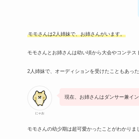
モモさんは2人姉妹で、お姉さんがいます。
モモさんとお姉さんは幼い頃から大会やコンテス
2人姉妹で、オーディションを受けたこともあっ
現在、お姉さんはダンサー兼イン
にゃお
モモさんの幼少期は超可愛かったことがわかりま