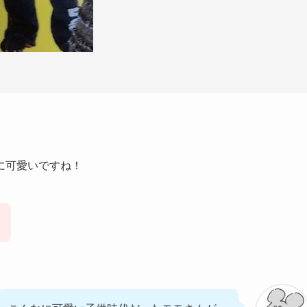
に可愛いですね！