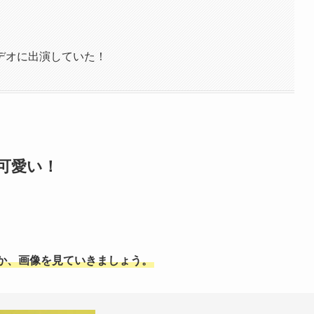
デオに出演していた！
可愛い！
か、画像を見ていきましょう。