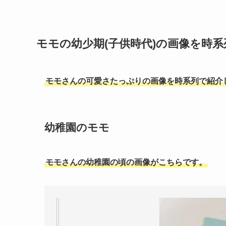
モモの幼少期(子供時代)の画像を時
モモさんの可愛さたっぷりの画像を時系列で紹介
幼稚園のモモ
モモさんの幼稚園の頃の画像がこちらです。