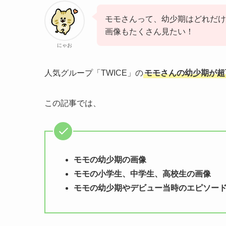
モモさんって、幼少期はどれだけ
画像もたくさん見たい！
にゃお
人気グループ「TWICE」の
モモさんの幼少期が超
この記事では、
モモの幼少期の画像
モモの小学生、中学生、高校生の画像
モモの幼少期やデビュー当時のエピソー