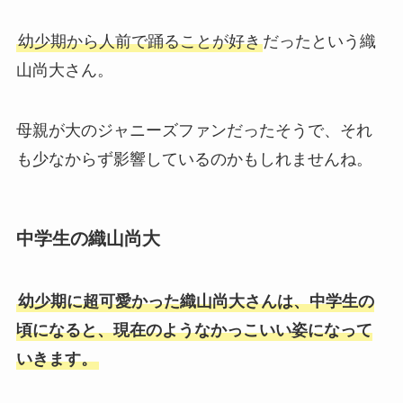
幼少期から人前で踊ることが好き
だったという織
山尚大さん。
母親が大のジャニーズファンだったそうで、それ
も少なからず影響しているのかもしれませんね。
中学生の織山尚大
幼少期に超可愛かった織山尚大さんは、中学生の
頃になると、現在のようなかっこいい姿になって
いきます。