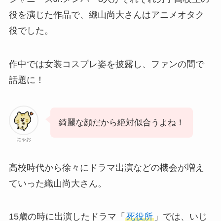
役を演じた作品で、織山尚大さんはアニメオタク
役でした。
作中では女装コスプレ姿を披露し、ファンの間で
話題に！
綺麗な顔だから絶対似合うよね！
にゃお
高校時代から徐々にドラマ出演などの機会が増え
ていった織山尚大さん。
15歳の時に出演したドラマ「
死役所
」では、いじ