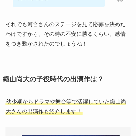
ちゅー
それでも河合さんのステージを見て応募を決めた
わけですから、その時の不安に勝るくらい、感情
をつき動かされたのでしょうね！
織山尚大の子役時代の出演作は？
幼少期からドラマや舞台等で活躍していた織山尚
大さんの出演作も紹介します！