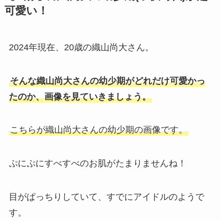
可愛い！
2024年現在、20歳の織山尚大さん。
そんな織山尚大さんの幼少期がどれだけ可愛かっ
たのか、画像を見ていきましょう。
こちらが織山尚大さんの幼少期の画像です。
ぷにぷにすべすべのお肌がたまりませんね！
目がぱっちりしていて、すでにアイドルのようで
す。