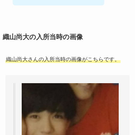
織山尚大の入所当時の画像
織山尚大さんの入所当時の画像がこちらです。