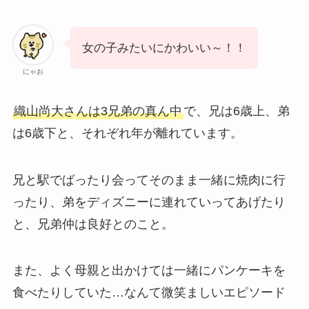
女の子みたいにかわいい～！！
にゃお
織山尚大さんは3兄弟の真ん中
で、兄は6歳上、弟
は6歳下と、それぞれ年が離れています。
兄と駅でばったり会ってそのまま一緒に焼肉に行
ったり、弟をディズニーに連れていってあげたり
と、兄弟仲は良好とのこと。
また、よく母親と出かけては一緒にパンケーキを
食べたりしていた…なんて微笑ましいエピソード