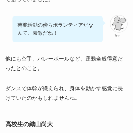
芸能活動の傍らボランティアだな
んて、素敵だね！
ちゅー
他にも空手、バレーボールなど、運動全般得意だ
ったとのこと。
ダンスで体幹が鍛えられ、身体を動かす感覚に長
けていたのかもしれませんね。
高校生の織山尚大