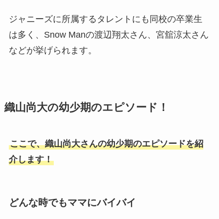
ジャニーズに所属するタレントにも同校の卒業生
は多く、Snow Manの渡辺翔太さん、宮舘涼太さん
などが挙げられます。
織山尚大の幼少期のエピソード！
ここで、織山尚大さんの幼少期のエピソードを紹
介します！
どんな時でもママにバイバイ