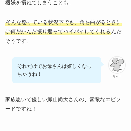
機嫌を損ねてしまうことも。
そんな怒っている状況下でも、角を曲がるときに
は何だかんだ振り返ってバイバイしてくれる
んだ
そうです。
それだけでお母さんは嬉しくなっ
ちゃうね！
ちゅー
家族思いで優しい織山尚大さんの、素敵なエピソ
ードですね！