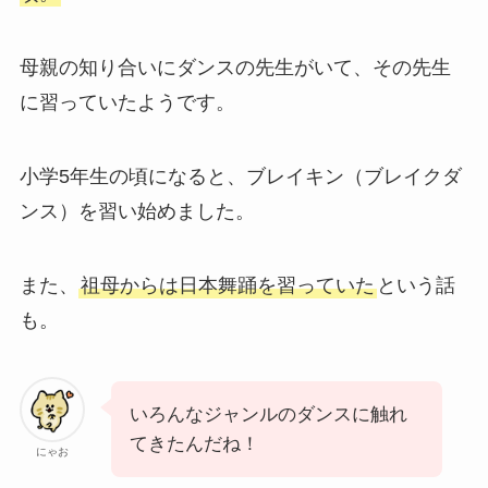
母親の知り合いにダンスの先生がいて、その先生
に習っていたようです。
小学5年生の頃になると、ブレイキン（ブレイクダ
ンス）を習い始めました。
また、
祖母からは日本舞踊を習っていた
という話
も。
いろんなジャンルのダンスに触れ
てきたんだね！
にゃお