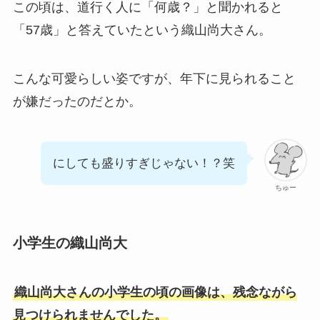
この頃は、道行く人に「何歳？」と聞かれると
「57歳」と答えていたという織山尚大さん。
こんな可愛らしい姿ですが、年下に見られること
が嫌だったのだとか。
にしても盛りすぎじゃない！？笑
ちゅー
小学生の織山尚大
織山尚大さんの小学生の頃の画像は、残念ながら
見つけられませんでした。