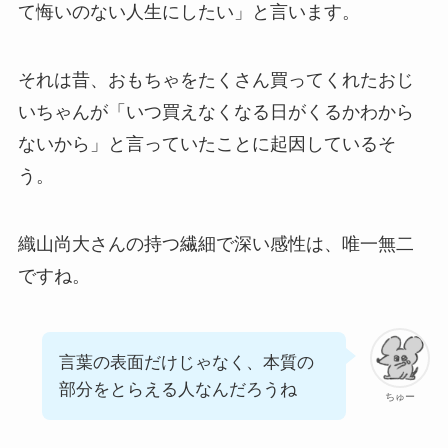
て悔いのない人生にしたい」と言います。
それは昔、おもちゃをたくさん買ってくれたおじ
いちゃんが「いつ買えなくなる日がくるかわから
ないから」と言っていたことに起因しているそ
う。
織山尚大さんの持つ繊細で深い感性は、唯一無二
ですね。
言葉の表面だけじゃなく、本質の
部分をとらえる人なんだろうね
ちゅー