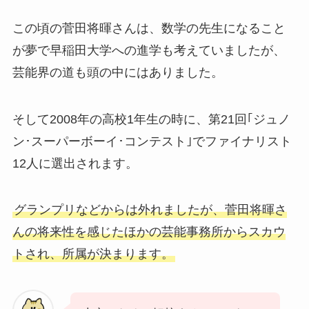
この頃の菅田将暉さんは、数学の先生になること
が夢で早稲田大学への進学も考えていましたが、
芸能界の道も頭の中にはありました。
そして2008年の高校1年生の時に、第21回｢ジュノ
ン･スーパーボーイ･コンテスト｣でファイナリスト
12人に選出されます。
グランプリなどからは外れましたが、菅田将暉さ
んの将来性を感じたほかの芸能事務所からスカウ
トされ、所属が決まります。