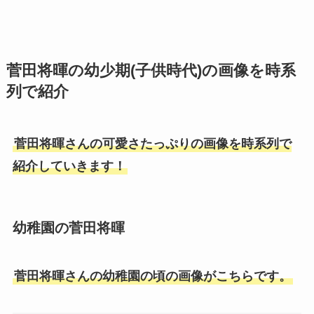
菅田将暉の幼少期(子供時代)の画像を時系
列で紹介
菅田将暉さんの可愛さたっぷりの画像を時系列で
紹介していきます！
幼稚園の菅田将暉
菅田将暉さんの幼稚園の頃の画像がこちらです。