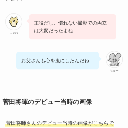
主役だし、慣れない撮影での両立
は大変だったよね
にゃお
お父さんも心を鬼にしたんだね…
ちゅー
菅田将暉のデビュー当時の画像
菅田将暉さんのデビュー当時の画像がこちらで