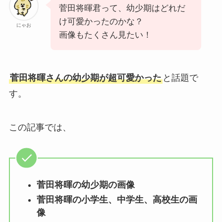
菅田将暉君って、幼少期はどれだ
け可愛かったのかな？
にゃお
画像もたくさん見たい！
菅田将暉さんの幼少期が超可愛かった
と話題で
す。
この記事では、
菅田将暉の幼少期の画像
菅田将暉の小学生、中学生、高校生の画
像