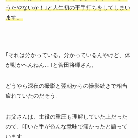
うたやないか！｣と人生初の平手打ちをしてしまい
ます。
｢それは分かっている。分かっているんやけど、体
が動かへんねん…｣と菅田将暉さん。
どうやら深夜の撮影と翌朝からの撮影続きで相当
疲れていたのだそう。
お父さんは、主役の重圧も理解していた上だった
ので、叩いた手が色んな意味で痛かったと語って
います。