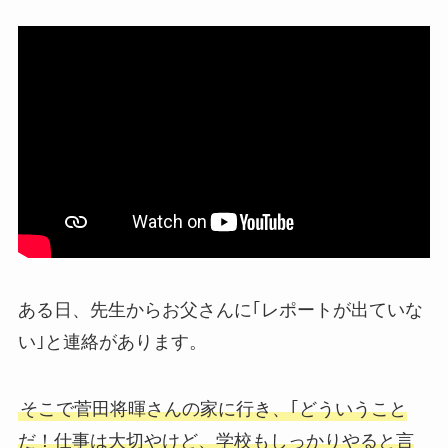
ある日、先生からお父さんに｢レポートが出ていな
い｣と連絡があります。
そこで菅田将暉さんの家に行き、｢どういうこと
だ！仕事は大切やけど、学校もしっかりやると言