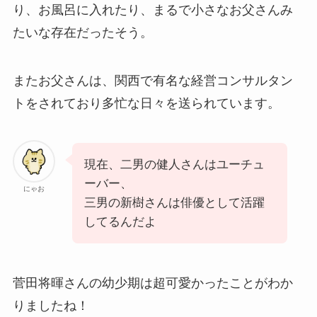
り、お風呂に入れたり、まるで小さなお父さんみ
たいな存在だったそう。
またお父さんは、関西で有名な経営コンサルタン
トをされており多忙な日々を送られています。
現在、二男の健人さんはユーチュ
ーバー、
にゃお
三男の新樹さんは俳優として活躍
してるんだよ
菅田将暉さんの幼少期は超可愛かったことがわか
りましたね！