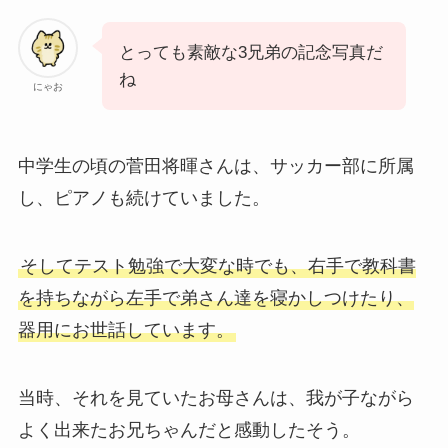
とっても素敵な3兄弟の記念写真だ
ね
にゃお
中学生の頃の菅田将暉さんは、サッカー部に所属
し、ピアノも続けていました。
そしてテスト勉強で大変な時でも、右手で教科書
を持ちながら左手で弟さん達を寝かしつけたり、
器用にお世話しています。
当時、それを見ていたお母さんは、我が子ながら
よく出来たお兄ちゃんだと感動したそう。