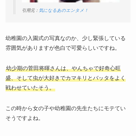
引用元：
気になるあのエンタメ！
幼稚園の入園式の写真なのか、少し緊張している
雰囲気がありますが色白で可愛らしいですね。
幼少期の菅田将暉さんは、やんちゃで好奇心旺
盛、そして虫が大好きでカマキリとバッタをよく
戦わせていたそう。
この時から女の子や幼稚園の先生たちにモテてい
そうですよね。