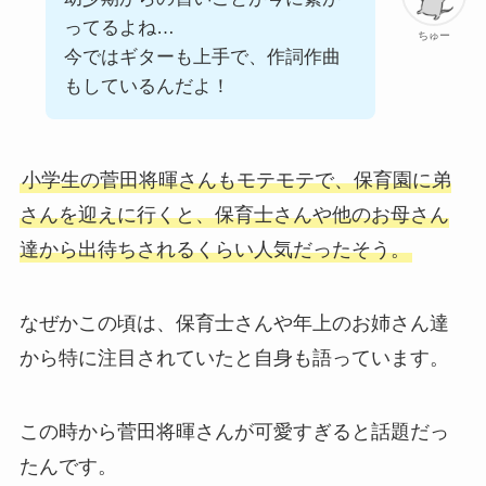
ってるよね…
ちゅー
今ではギターも上手で、作詞作曲
もしているんだよ！
小学生の菅田将暉さんもモテモテで、保育園に弟
さんを迎えに行くと、保育士さんや他のお母さん
達から出待ちされるくらい人気だったそう。
なぜかこの頃は、保育士さんや年上のお姉さん達
から特に注目されていたと自身も語っています。
この時から菅田将暉さんが可愛すぎると話題だっ
たんです。