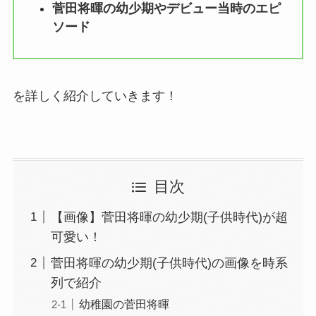
菅田将暉の幼少期やデビュー当時のエピ
ソード
を詳しく紹介していきます！
目次
【画像】菅田将暉の幼少期(子供時代)が超
可愛い！
菅田将暉の幼少期(子供時代)の画像を時系
列で紹介
幼稚園の菅田将暉