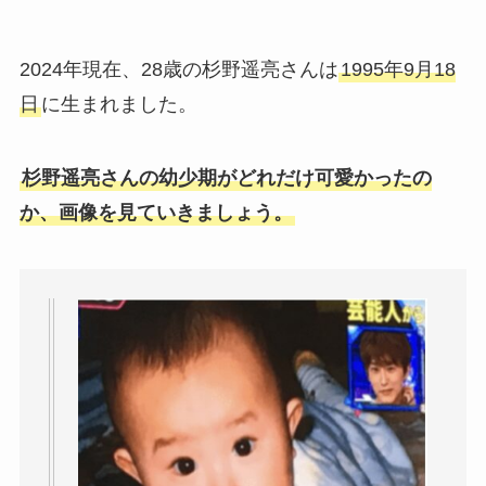
2024年現在、28歳の杉野遥亮さんは
1995年9月18
日
に生まれました。
杉野遥亮さんの幼少期がどれだけ可愛かったの
か、画像を見ていきましょう。