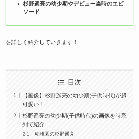
杉野遥亮の幼少期やデビュー当時のエピ
ソード
を詳しく紹介していきます！
目次
【画像】杉野遥亮の幼少期(子供時代)が超
可愛い！
杉野遥亮の幼少期(子供時代)の画像を時系
列で紹介
幼稚園の杉野遥亮