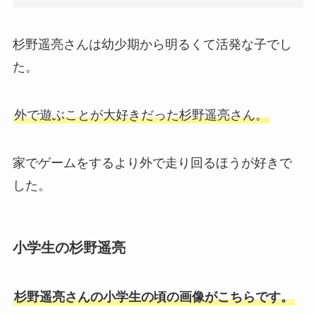
杉野遥亮さんは幼少期から明るくて活発な子でし
た。
外で遊ぶことが大好きだった杉野遥亮さん。
家でゲームをするより外で走り回るほうが好きで
した。
小学生の杉野遥亮
杉野遥亮さんの小学生の頃の画像がこちらです。