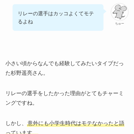
リレーの選手はカッコよくてモテ
るよね
ちゅー
小さい頃からなんでも経験してみたいタイプだっ
た杉野遥亮さん。
リレーの選手をしたかった理由がとてもチャーミ
ングですね。
しかし、
意外にも小学生時代はモテなかったと語
っています。