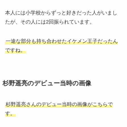
本人には小学校からずっと好きだった人がいまし
たが、その人には2回振られています。
一途な部分も持ち合わせたイケメン王子だったん
ですね。
杉野遥亮のデビュー当時の画像
杉野遥亮さんのデビュー当時の画像がこちらで
す。