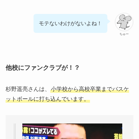
モテないわけがないよね！
ちゅー
他校にファンクラブが！？
杉野遥亮さんは、
小学校から高校卒業までバスケ
ットボールに打ち込んでいます。