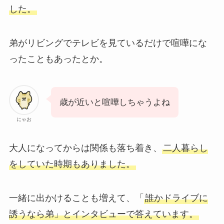
した。
弟がリビングでテレビを見ているだけで喧嘩にな
ったこともあったとか。
歳が近いと喧嘩しちゃうよね
にゃお
大人になってからは関係も落ち着き、
二人暮らし
をしていた時期もありました。
一緒に出かけることも増えて、「
誰かドライブに
誘うなら弟」とインタビューで答えています。