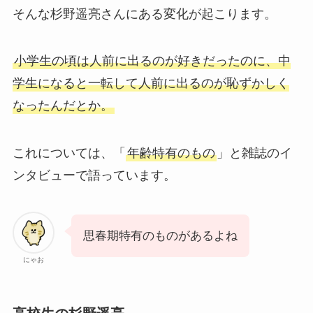
そんな杉野遥亮さんにある変化が起こります。
小学生の頃は人前に出るのが好きだったのに、中
学生になると一転して人前に出るのが恥ずかしく
なったんだとか。
これについては、「
年齢特有のもの
」と雑誌のイ
ンタビューで語っています。
思春期特有のものがあるよね
にゃお