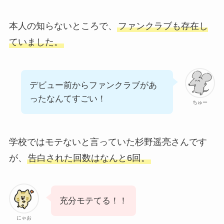
本人の知らないところで、
ファンクラブも存在し
ていました。
デビュー前からファンクラブがあ
ったなんてすごい！
ちゅー
学校ではモテないと言っていた杉野遥亮さんです
が、
告白された回数はなんと6回。
充分モテてる！！
にゃお