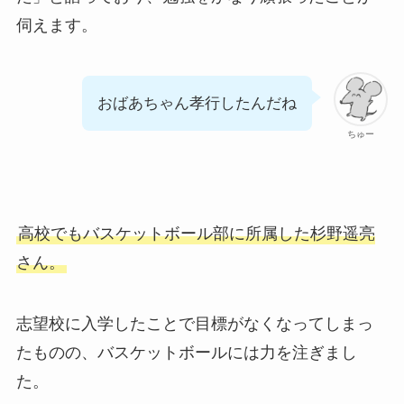
伺えます。
おばあちゃん孝行したんだね
ちゅー
高校でもバスケットボール部に所属した杉野遥亮
さん。
志望校に入学したことで目標がなくなってしまっ
たものの、バスケットボールには力を注ぎまし
た。