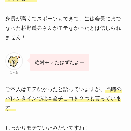
身長が高くてスポーツもできて、生徒会長にまで
なった杉野遥亮さんがモテなかったとは信じられ
ません！
絶対モテたはずだよー
にゃお
ご本人はモテなかったと語っていますが、
当時の
バレンタインでは本命チョコを２つも貰っていま
す。
しっかりモテていたみたいですね！