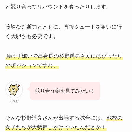
と競り合ってリバウンドを奪ったりします。
冷静な判断力とともに、直接シュートを狙いに行
く大胆さも必要です。
負けず嫌いで高身長の杉野遥亮さんにはぴったり
のポジションですね。
競り合う姿を見てみたい！
にゃお
そんな杉野遥亮さんが出場する試合には、
他校の
女子たちが大勢押しかけていたんだとか！