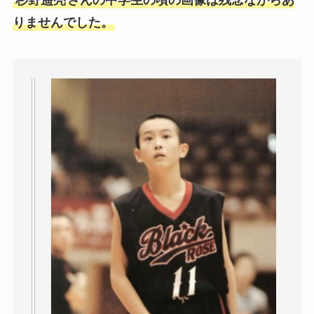
りませんでした。