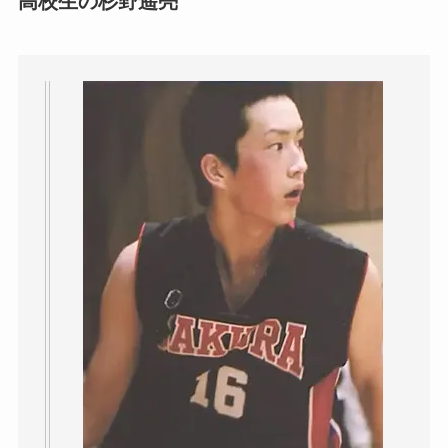
高校生の杉野遥亮