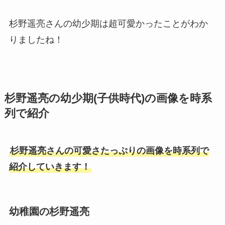
杉野遥亮さんの幼少期は超可愛かったことがわか
りましたね！
杉野遥亮の幼少期(子供時代)の画像を時系
列で紹介
杉野遥亮さんの可愛さたっぷりの画像を時系列で
紹介していきます！
幼稚園の杉野遥亮