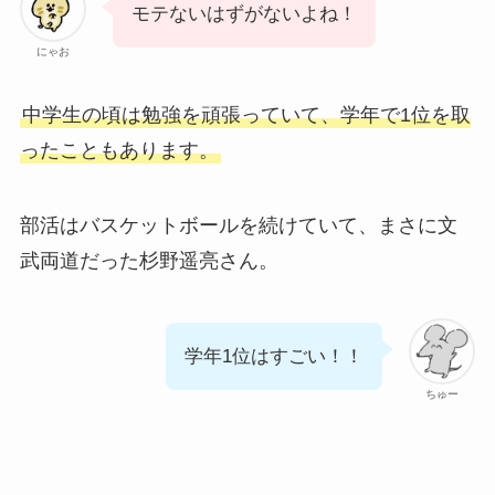
モテないはずがないよね！
にゃお
中学生の頃は勉強を頑張っていて、学年で1位を取
ったこともあります。
部活はバスケットボールを続けていて、まさに文
武両道だった杉野遥亮さん。
学年1位はすごい！！
ちゅー