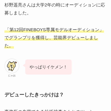
杉野遥亮さんは大学2年の時にオーディションに応
募しました。
「第12回FINEBOYS専属モデルオーディション」
でグランプリを獲得し、芸能界デビューしまし
た。
やっぱりイケメン！
にゃお
デビューしたきっかけは？