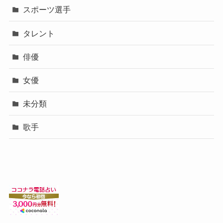
スポーツ選手
タレント
俳優
女優
未分類
歌手