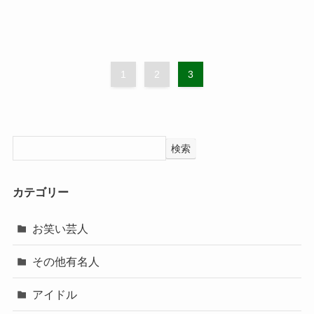
1
2
3
検索
カテゴリー
お笑い芸人
その他有名人
アイドル