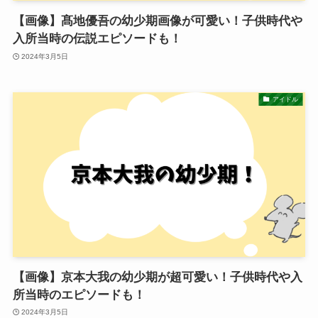
【画像】髙地優吾の幼少期画像が可愛い！子供時代や
入所当時の伝説エピソードも！
2024年3月5日
アイドル
【画像】京本大我の幼少期が超可愛い！子供時代や入
所当時のエピソードも！
2024年3月5日