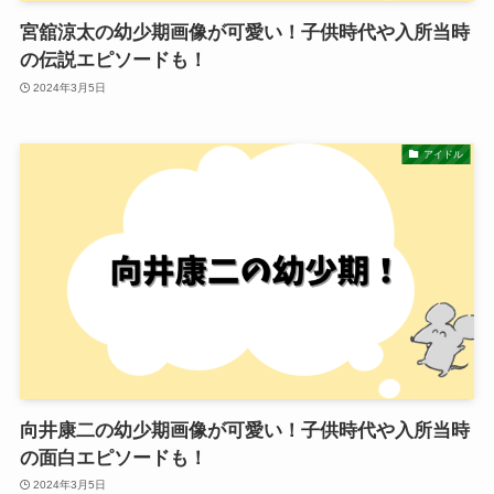
宮舘涼太の幼少期画像が可愛い！子供時代や入所当時
の伝説エピソードも！
2024年3月5日
アイドル
向井康二の幼少期画像が可愛い！子供時代や入所当時
の面白エピソードも！
2024年3月5日