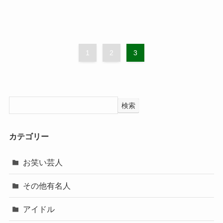
1
2
3
検索
カテゴリー
お笑い芸人
その他有名人
アイドル