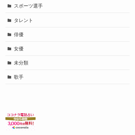
スポーツ選手
タレント
俳優
女優
未分類
歌手