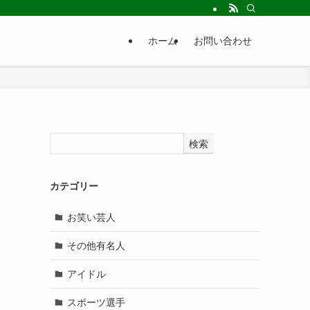
ホーム
お問い合わせ
検索
カテゴリー
お笑い芸人
その他有名人
アイドル
スポーツ選手