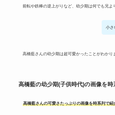
前転や鉄棒の逆上がりなど、幼少期は何でも兄よ
小さ
高橋藍さんの幼少期は超可愛かったことがわかり
高橋藍の幼少期(子供時代)の画像を時
高橋藍さんの可愛さたっぷりの画像を時系列で紹