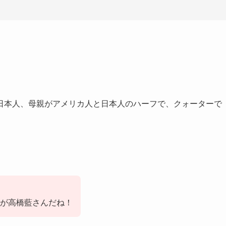
日本人、母親がアメリカ人と日本人のハーフで、クォーターで
が高橋藍さんだね！