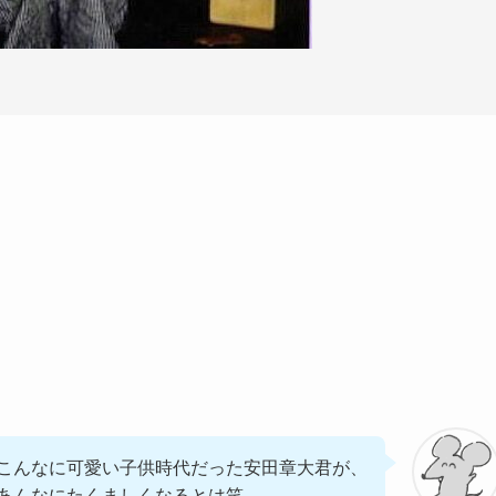
こんなに可愛い子供時代だった安田章大君が、
あんなにたくましくなるとは笑