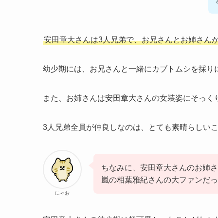
安田章大さんは3人兄弟で、お兄さんとお姉さん
幼少期には、お兄さんと一緒にカブトムシを採り
また、お姉さんは安田章大さんの女装姿にそっく
3人兄弟全員が仲良しなのは、とても素晴らしい
ちなみに、安田章大さんのお姉さ
嵐の相葉雅紀さんの大ファンだっ
にゃお