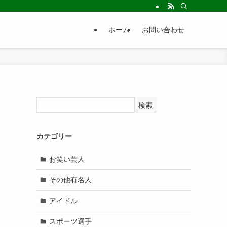
ホーム
お問い合わせ
検索
カテゴリー
お笑い芸人
その他有名人
アイドル
スポーツ選手