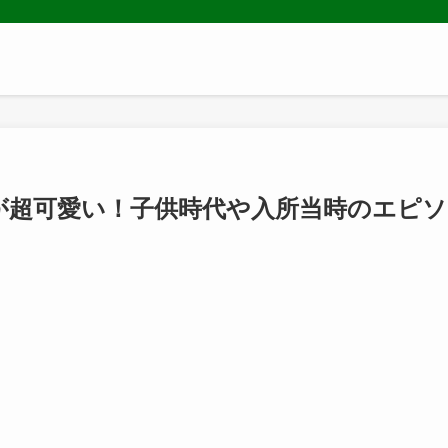
が超可愛い！子供時代や入所当時のエピソ