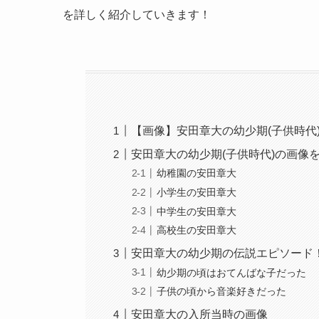
を詳しく紹介していきます！
【画像】安田章大の幼少期(子供時代
安田章大の幼少期(子供時代)の画像
幼稚園の安田章大
小学生の安田章大
中学生の安田章大
高校生の安田章大
安田章大の幼少期の伝説エピソード
幼少期の頃はおてんばな子だった
子供の頃から音楽好きだった
安田章大の入所当時の画像