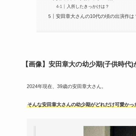
入所したきっかけは？
安田章大さんの10代の頃の出演作は
【画像】安田章大の幼少期(子供時代)
2024年現在、39歳の安田章大さん。
そんな安田章大さんの幼少期がどれだけ可愛かっ