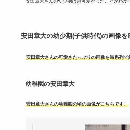
安田章大さんの幼少期は超可愛かったことがわか
安田章大の幼少期(子供時代)の画像
安田章大さんの可愛さたっぷりの画像を時系列で
幼稚園の安田章大
安田章大さんの幼稚園の頃の画像がこちらです。