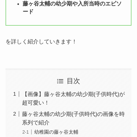
藤ヶ谷太輔の幼少期や入所当時のエピソ
ード
を詳しく紹介していきます！
目次
【画像】藤ヶ谷太輔の幼少期(子供時代)が
超可愛い！
藤ヶ谷太輔の幼少期(子供時代)の画像を時
系列で紹介
幼稚園の藤ヶ谷太輔