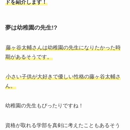
ドを紹介します！
夢は幼稚園の先生!?
藤ヶ谷太輔さんは幼稚園の先生になりたかった時
期があるそうです。
小さい子供が大好きで優しい性格の藤ヶ谷太輔さ
ん。
幼稚園の先生もぴったりですね！
資格が取れる学部を真剣に考えたこともあるそう