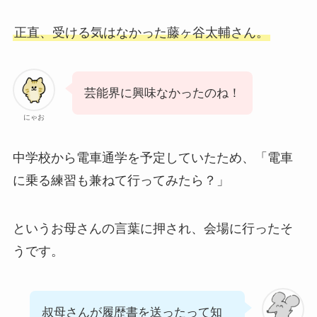
正直、受ける気はなかった藤ヶ谷太輔さん。
芸能界に興味なかったのね！
にゃお
中学校から電車通学を予定していたため、「電車
に乗る練習も兼ねて行ってみたら？」
というお母さんの言葉に押され、会場に行ったそ
うです。
叔母さんが履歴書を送ったって知