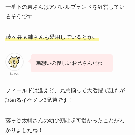
一番下の弟さんはアパレルブランドを経営してい
るそうです。
藤ヶ谷太輔さんも愛用しているとか。
弟想いの優しいお兄さんだね。
にゃお
フィールドは違えど、兄弟揃って大活躍で誰もが
認めるイケメン3兄弟です！
藤ヶ谷太輔さんの幼少期は超可愛かったことがわ
かりましたね！