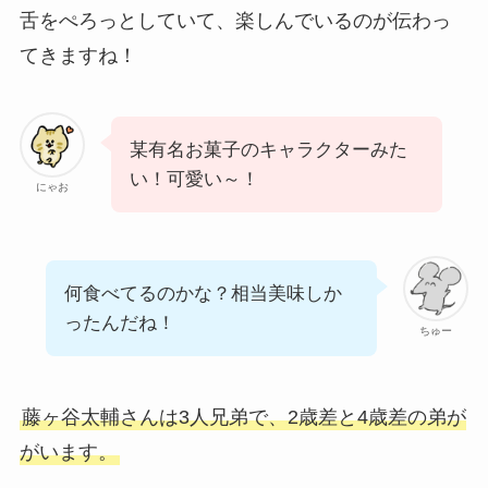
舌をぺろっとしていて、楽しんでいるのが伝わっ
てきますね！
某有名お菓子のキャラクターみた
い！可愛い～！
にゃお
何食べてるのかな？相当美味しか
ったんだね！
ちゅー
藤ヶ谷太輔さんは3人兄弟で、2歳差と4歳差の弟が
がいます。