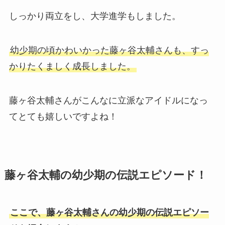
しっかり両立をし、大学進学もしました。
幼少期の頃かわいかった藤ヶ谷太輔さんも、すっ
かりたくましく成長しました。
藤ヶ谷太輔さんがこんなに立派なアイドルになっ
てとても嬉しいですよね！
藤ヶ谷太輔の幼少期の伝説エピソード！
ここで、藤ヶ谷太輔さんの幼少期の伝説エピソー