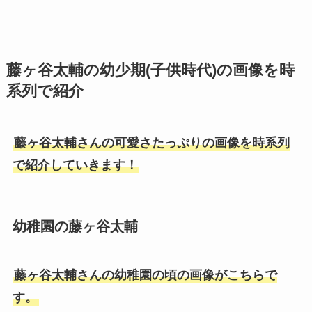
藤ヶ谷太輔の幼少期(子供時代)の画像を時
系列で紹介
藤ヶ谷太輔さんの可愛さたっぷりの画像を時系列
で紹介していきます！
幼稚園の藤ヶ谷太輔
藤ヶ谷太輔さんの幼稚園の頃の画像がこちらで
す。