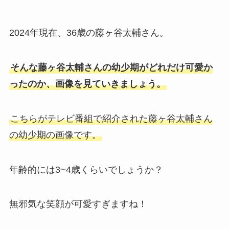
2024年現在、36歳の藤ヶ谷太輔さん。
そんな藤ヶ谷太輔さんの幼少期がどれだけ可愛か
ったのか、画像を見ていきましょう。
こちらがテレビ番組で紹介された藤ヶ谷太輔さん
の幼少期の画像です。
年齢的には3~4歳くらいでしょうか？
無邪気な笑顔が可愛すぎますね！