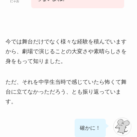
にゃお
今では舞台だけでなく様々な経験を積んでいます
から、劇場で演じることの大変さや素晴らしさを
身をもって知りました。
ただ、それを中学生当時で感じていたら怖くて舞
台に立てなかっただろう、とも振り返っていま
す。
確かに！