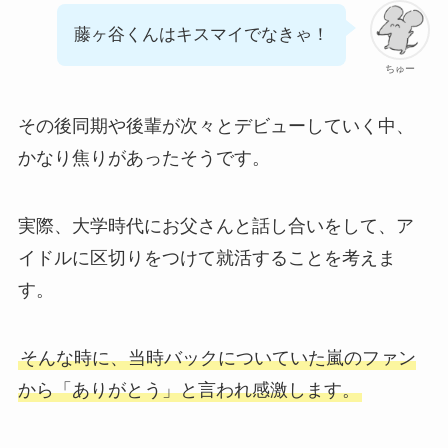
藤ヶ谷くんはキスマイでなきゃ！
ちゅー
その後同期や後輩が次々とデビューしていく中、
かなり焦りがあったそうです。
実際、大学時代にお父さんと話し合いをして、ア
イドルに区切りをつけて就活することを考えま
す。
そんな時に、当時バックについていた嵐のファン
から「ありがとう」と言われ感激します。