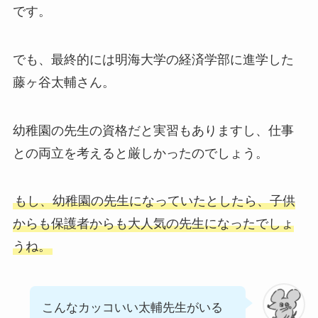
です。
でも、最終的には明海大学の経済学部に進学した
藤ヶ谷太輔さん。
幼稚園の先生の資格だと実習もありますし、仕事
との両立を考えると厳しかったのでしょう。
もし、幼稚園の先生になっていたとしたら、子供
からも保護者からも大人気の先生になったでしょ
うね。
こんなカッコいい太輔先生がいる