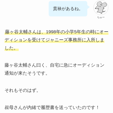
貫禄があるね。
ちゅー
藤ヶ谷太輔さんは、1998年の小学5年生の時にオー
ディションを受けてジャニーズ事務所に入所しま
した。
藤ヶ谷太輔さん曰く、自宅に急にオーディション
通知が来たそうです。
それもそのはず。
叔母さんが内緒で履歴書を送っていたのです！