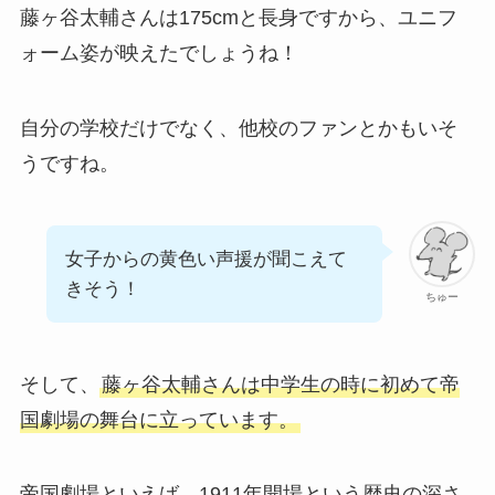
藤ヶ谷太輔さんは175cmと長身ですから、ユニフ
ォーム姿が映えたでしょうね！
自分の学校だけでなく、他校のファンとかもいそ
うですね。
女子からの黄色い声援が聞こえて
きそう！
ちゅー
そして、
藤ヶ谷太輔さんは中学生の時に初めて帝
国劇場の舞台に立っています。
帝国劇場といえば、1911年開場という歴史の深さ