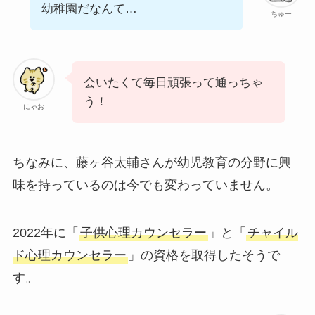
幼稚園だなんて…
ちゅー
会いたくて毎日頑張って通っちゃ
う！
にゃお
ちなみに、藤ヶ谷太輔さんが幼児教育の分野に興
味を持っているのは今でも変わっていません。
2022年に「
子供心理カウンセラー
」と「
チャイル
ド心理カウンセラー
」の資格を取得したそうで
す。