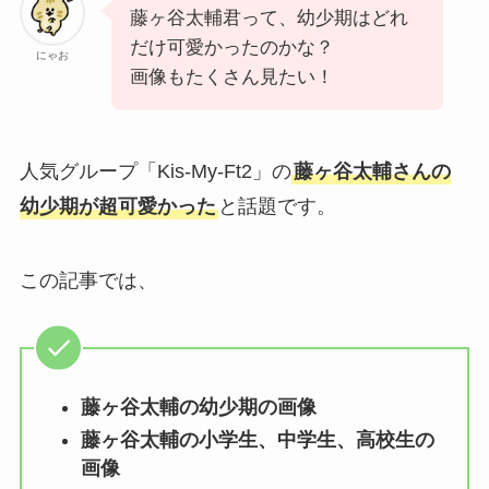
藤ヶ谷太輔君って、幼少期はどれ
だけ可愛かったのかな？
にゃお
画像もたくさん見たい！
人気グループ「Kis-My-Ft2」の
藤ヶ谷太輔さんの
幼少期が超可愛かった
と話題です。
この記事では、
藤ヶ谷太輔の幼少期の画像
藤ヶ谷太輔の小学生、中学生、高校生の
画像