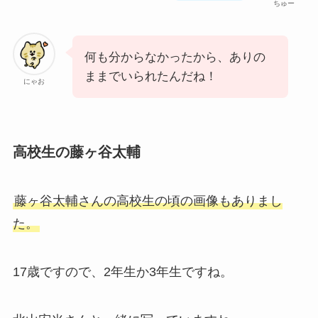
ちゅー
何も分からなかったから、ありの
ままでいられたんだね！
にゃお
高校生の藤ヶ谷太輔
藤ヶ谷太輔さんの高校生の頃の画像もありまし
た。
17歳ですので、2年生か3年生ですね。