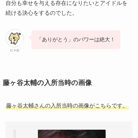
自分も幸せを与える存在になりたいとアイドルを
続ける決心をするのでした。
「ありがとう」のパワーは絶大！
にゃお
藤ヶ谷太輔の入所当時の画像
藤ヶ谷太輔さんの入所当時の画像がこちらです。