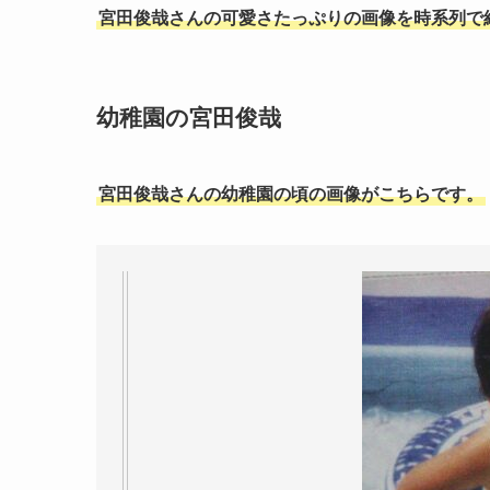
宮田俊哉さんの可愛さたっぷりの画像を時系列で
幼稚園の宮田俊哉
宮田俊哉さんの幼稚園の頃の画像がこちらです。