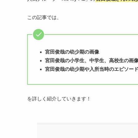
この記事では、
宮田俊哉の幼少期の画像
宮田俊哉の小学生、中学生、高校生の画
宮田俊哉の幼少期や入所当時のエピソー
を詳しく紹介していきます！