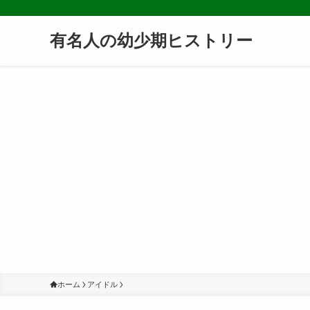
有名人の幼少期ヒストリー
ホーム
アイドル