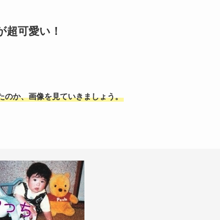
が超可愛い！
たのか、画像を見ていきましょう。