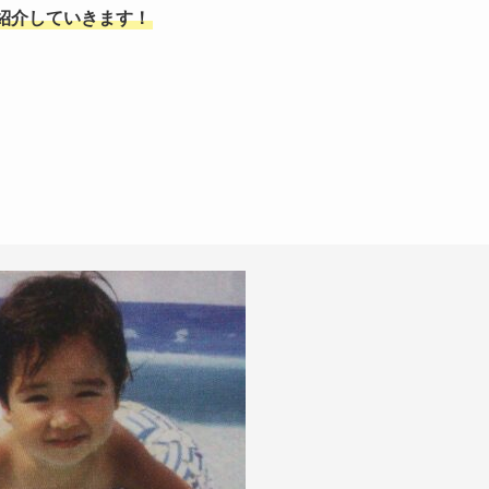
紹介していきます！