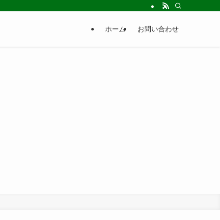
ホーム
お問い合わせ