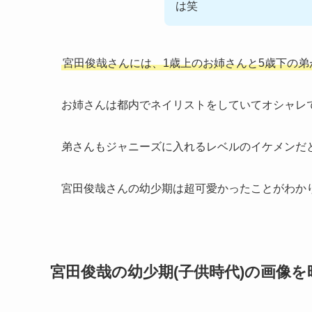
は笑
宮田俊哉さんには、1歳上のお姉さんと5歳下の弟
お姉さんは都内でネイリストをしていてオシャレ
弟さんもジャニーズに入れるレベルのイケメンだ
宮田俊哉さんの幼少期は超可愛かったことがわか
宮田俊哉の幼少期(子供時代)の画像