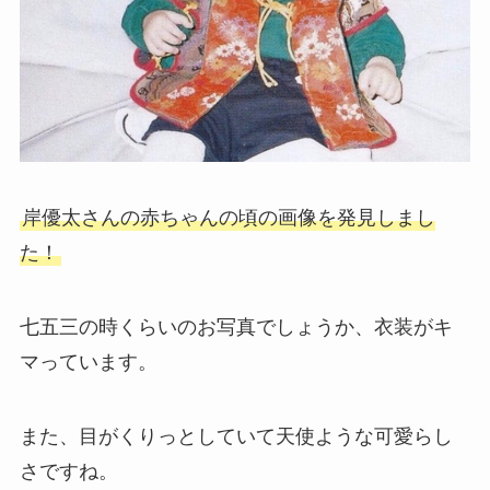
岸優太さんの赤ちゃんの頃の画像を発見しまし
た！
七五三の時くらいのお写真でしょうか、衣装がキ
マっています。
また、目がくりっとしていて天使ような可愛らし
さですね。