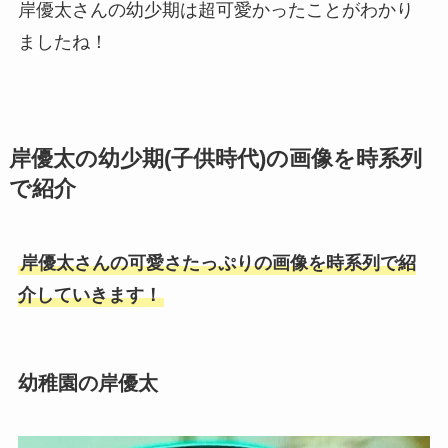
岸優太さんの幼少期は超可愛かったことがわかり
ましたね！
岸優太の幼少期(子供時代)の画像を時系列
で紹介
岸優太さんの可愛さたっぷりの画像を時系列で紹
介していきます！
幼稚園の岸優太