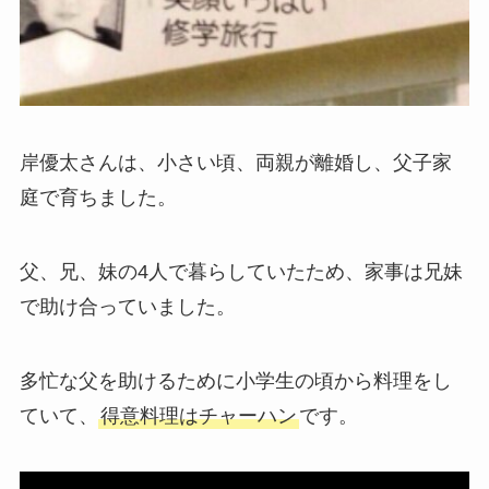
岸優太さんは、小さい頃、両親が離婚し、父子家
庭で育ちました。
父、兄、妹の4人で暮らしていたため、家事は兄妹
で助け合っていました。
多忙な父を助けるために小学生の頃から料理をし
ていて、
得意料理はチャーハン
です。