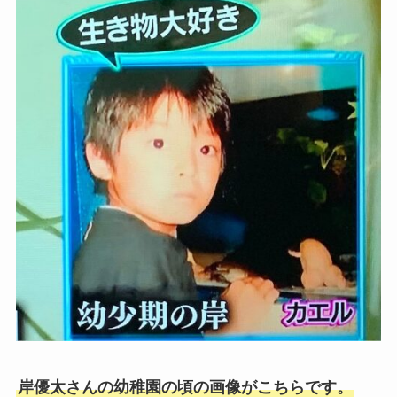
岸優太さんの幼稚園の頃の画像がこちらです。