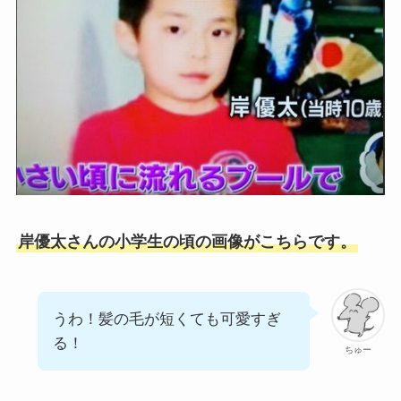
岸優太さんの小学生の頃の画像がこちらです。
うわ！髪の毛が短くても可愛すぎ
る！
ちゅー