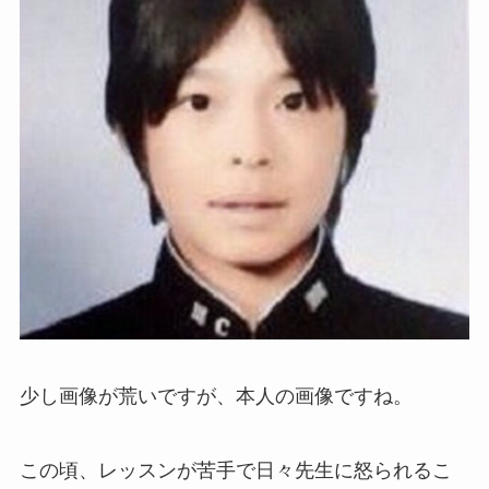
少し画像が荒いですが、本人の画像ですね。
この頃、レッスンが苦手で日々先生に怒られるこ