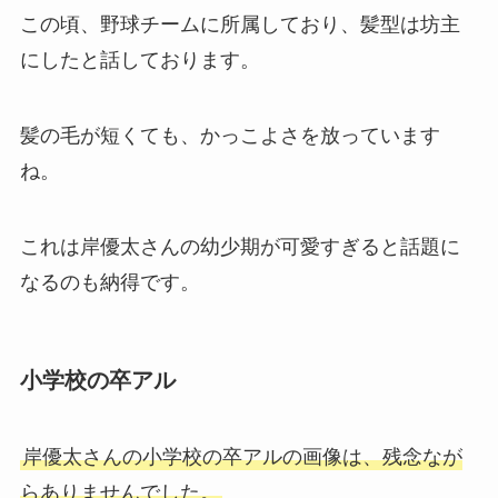
この頃、野球チームに所属しており、髪型は坊主
にしたと話しております。
髪の毛が短くても、かっこよさを放っています
ね。
これは岸優太さんの幼少期が可愛すぎると話題に
なるのも納得です。
小学校の卒アル
岸優太さんの小学校の卒アルの画像は、残念なが
らありませんでした。