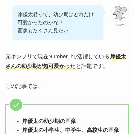
岸優太君って、幼少期はどれだけ
可愛かったのかな？
ちゅー
画像もたくさん見たい！
元キンプリで現在Number_iで活躍している
岸優太
さんの幼少期が超可愛かった
と話題です。
この記事では、
岸優太の幼少期の画像
岸優太の小学生、中学生、高校生の画像