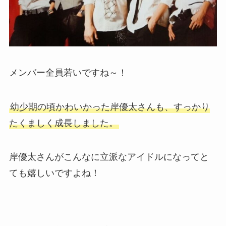
メンバー全員若いですね～！
幼少期の頃かわいかった岸優太さんも、すっかり
たくましく成長しました。
岸優太さんがこんなに立派なアイドルになってと
ても嬉しいですよね！