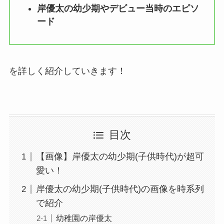
岸優太の幼少期やデビュー当時のエピソ
ード
を詳しく紹介していきます！
目次
【画像】岸優太の幼少期(子供時代)が超可
愛い！
岸優太の幼少期(子供時代)の画像を時系列
で紹介
幼稚園の岸優太