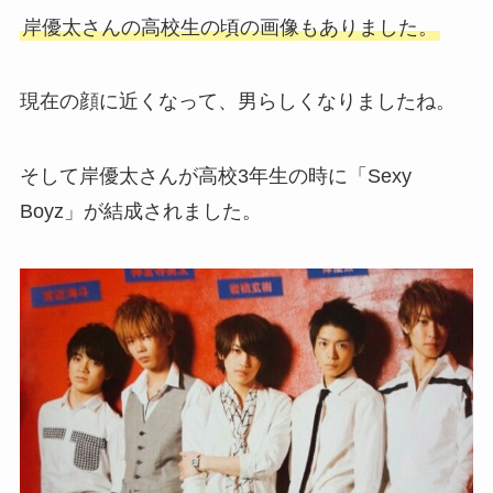
岸優太さんの高校生の頃の画像もありました。
現在の顔に近くなって、男らしくなりましたね。
そして岸優太さんが高校3年生の時に「Sexy
Boyz」が結成されました。