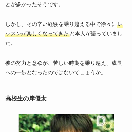
とが多かったそうです。
しかし、その辛い経験を乗り越える中で徐々に
レ
ッスンが楽しくなってきた
と本人が語っていまし
た。
彼の努力と意欲が、苦しい時期を乗り越え、成長
への一歩となったのではないでしょうか。
高校生の岸優太