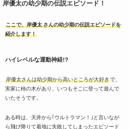
岸優太の幼少期の伝説エピソード！
ここで、岸優太
さんの幼少期の伝説エピソードを
紹介します！
ハイレベルな運動神経!?
岸優太さんは幼少期から高いところが大好き
で、
実家に柿の木があり、いつもそこに登って遊んで
いたそうです。
ある時は、天井から｢ウルトラマン！｣と言いなが
ら飛び降りて着地に失敗してしまったエピソード