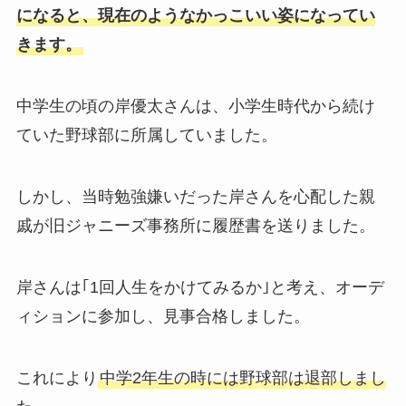
になると、現在のようなかっこいい姿になってい
きます。
中学生の頃の岸優太さんは、小学生時代から続け
ていた野球部に所属していました。
しかし、当時勉強嫌いだった岸さんを心配した親
戚が旧ジャニーズ事務所に履歴書を送りました。
岸さんは｢1回人生をかけてみるか｣と考え、オーデ
ィションに参加し、見事合格しました。
これにより
中学2年生の時には野球部は退部しまし