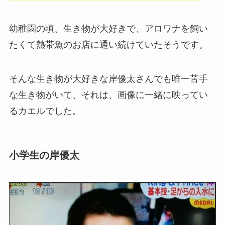
幼稚園の頃、生き物が大好きで、アロワナを飼い
たくて熱帯魚のお店に通い続けていたそうです。
そんな生き物が大好きな岸優太さんでも唯一苦手
な生き物がいて、それは、画像に一緒に映ってい
るカエルでした。
小学生の岸優太