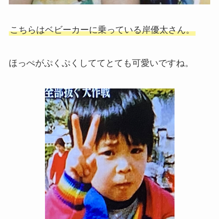
こちらはベビーカーに乗っている岸優太さん。
ほっぺがぷくぷくしててとても可愛いですね。