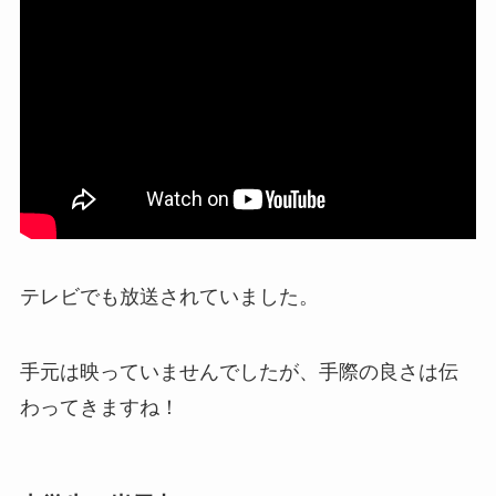
テレビでも放送されていました。
手元は映っていませんでしたが、手際の良さは伝
わってきますね！