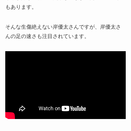
もあります。
そんな生傷絶えない岸優太さんですが、岸優太さ
んの足の速さも注目されています。