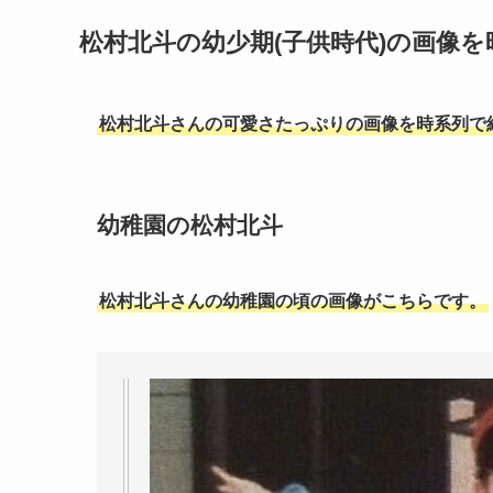
松村北斗の幼少期(子供時代)の画像
松村北斗さんの可愛さたっぷりの画像を時系列で
幼稚園の松村北斗
松村北斗さんの幼稚園の頃の画像がこちらです。