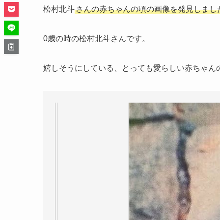
松村北斗
さんの赤ちゃんの頃の画像を発見しまし
0歳の時の松村北斗さんです。
嬉しそうにしている、とっても愛らしい赤ちゃん