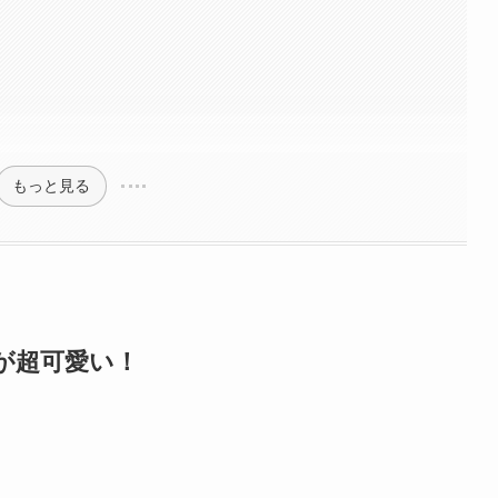
もっと見る
が超可愛い！