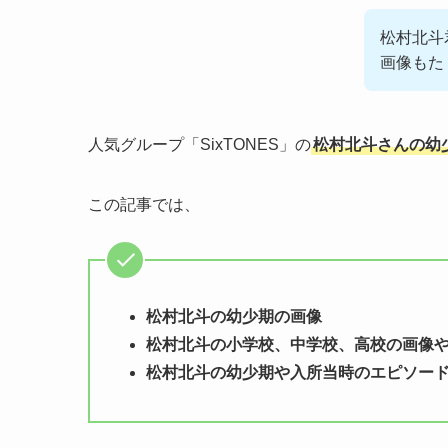
松村北斗
画像もた
人気グループ「SixTONES」の
松村北斗さんの幼
この記事では、
松村北斗の幼少期の画像
松村北斗の小学校、中学校、高校の画像
松村北斗の幼少期や入所当時のエピソー