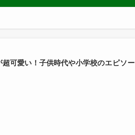
が超可愛い！子供時代や小学校のエピソー