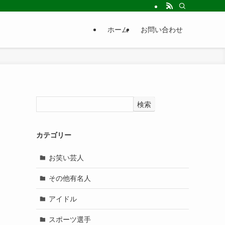
ホーム
お問い合わせ
検索
カテゴリー
お笑い芸人
その他有名人
アイドル
スポーツ選手