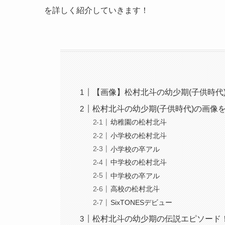
を詳しく紹介していきます！
【画像】松村北斗の幼少期(子供時代
松村北斗の幼少期(子供時代)の画像
幼稚園の松村北斗
小学校の松村北斗
小学校の卒アル
中学校の松村北斗
中学校の卒アル
高校の松村北斗
SixTONESデビュー
松村北斗の幼少期の伝説エピソード