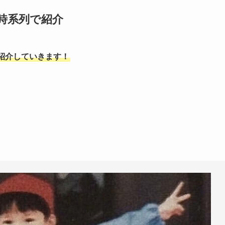
を時系列で紹介
紹介していきます！