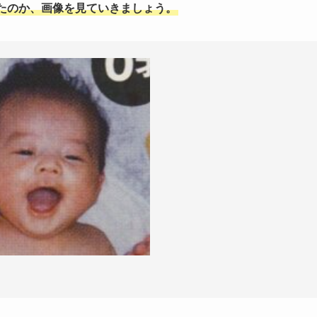
たのか、画像を見ていきましょう。