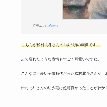
引用元：
smiletime
こちらが松村北斗さんの4歳の頃の画像です。
ふて腐れたような表情もすごく可愛いですね。
こんなに可愛い子供時代だった松村北斗さんが、
松村北斗さんの幼少期は超可愛かったことがわか