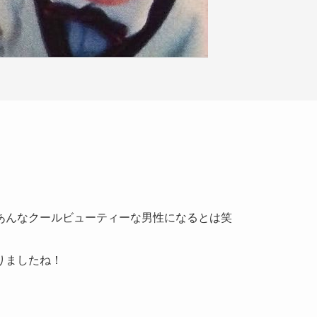
あんなクールビューティーな男性になるとは笑
りましたね！