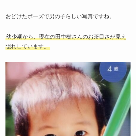
おどけたポーズで男の子らしい写真ですね。
幼少期から、現在の田中樹さんのお茶目さが見え
隠れしています。