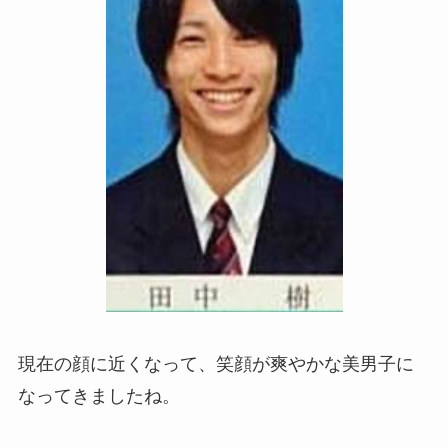
現在の顔に近くなって、笑顔が爽やかな美男子に
なってきましたね。