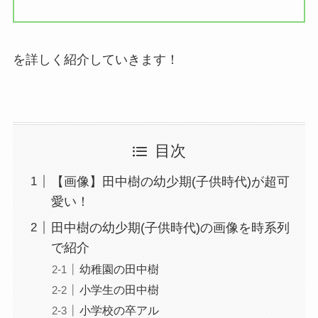
を詳しく紹介していきます！
目次
【画像】田中樹の幼少期(子供時代)が超可
愛い！
田中樹の幼少期(子供時代)の画像を時系列
で紹介
幼稚園の田中樹
小学生の田中樹
小学校の卒アル