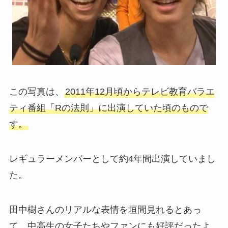
この写真は、
2011年12月頃からテレビ教育バラエ
ティ番組「Rの法則」に出演していた頃のもので
す。
レギュラーメンバーとして約4年間出演していまし
た。
田中樹さんのリアルな表情を垣間見れるとあっ
て、中高生の女子たちやファンにも好評だったよ