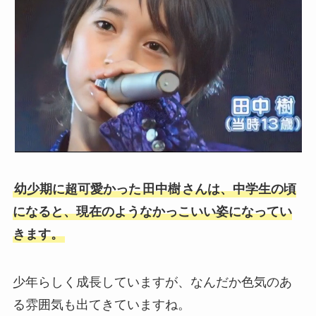
幼少期に超可愛かった
田中樹
さんは、中学生の頃
になると、現在のようなかっこいい姿になってい
きます。
少年らしく成長していますが、なんだか色気のあ
る雰囲気も出てきていますね。