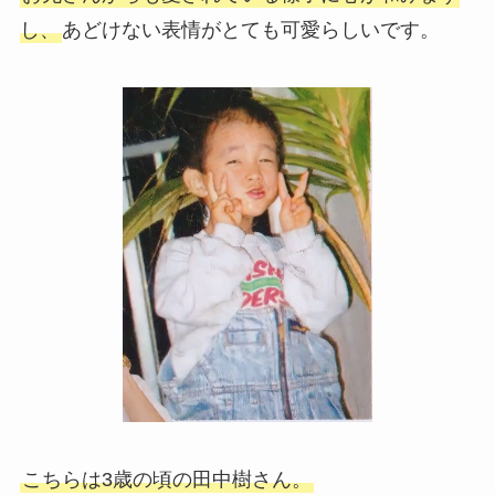
し、
あどけない表情がとても可愛らしいです。
こちらは3歳の頃の田中樹さん。