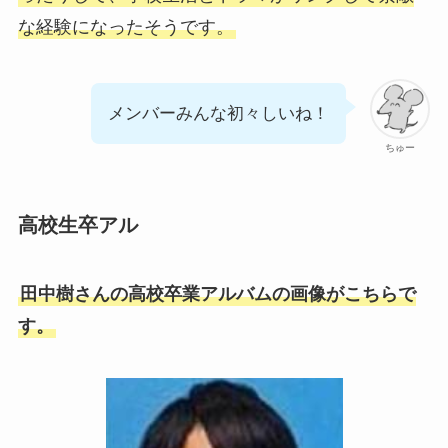
な経験になったそうです。
メンバーみんな初々しいね！
ちゅー
高校生卒アル
田中樹さんの高校卒業アルバムの画像がこちらで
す。