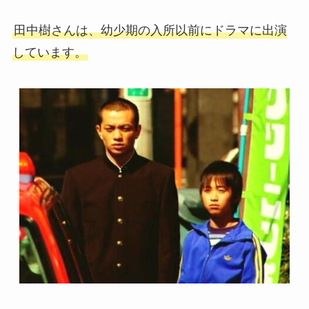
田中樹さんは、幼少期の入所以前にドラマに出演
しています。