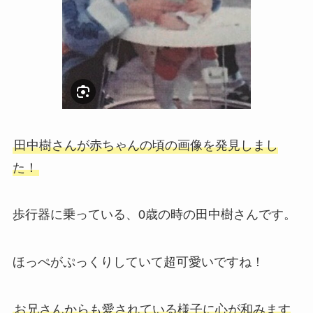
田中樹さんが赤ちゃんの頃の画像を発見しまし
た！
歩行器に乗っている、0歳の時の田中樹さんです。
ほっぺがぷっくりしていて超可愛いですね！
お兄さんからも愛されている様子に心が和みます