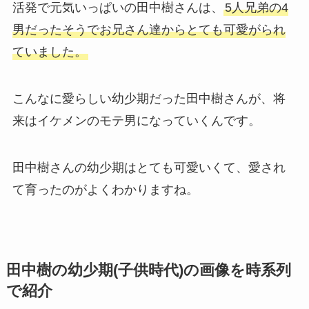
活発で元気いっぱいの田中樹さんは、
5人兄弟の4
男だったそうでお兄さん達からとても可愛がられ
ていました。
こんなに愛らしい幼少期だった田中樹さんが、将
来はイケメンのモテ男になっていくんです。
田中樹さんの幼少期はとても可愛いくて、愛され
て育ったのがよくわかりますね。
田中樹の幼少期(子供時代)の画像を時系列
で紹介