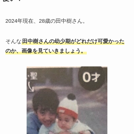
2024年現在、28歳の田中樹さん。
そんな
田中樹
さんの幼少期がどれだけ可愛かった
のか、画像を見ていきましょう。