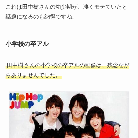
これは田中樹さんの幼少期が、凄くモテていたと
話題になるのも納得ですね。
小学校の卒アル
田中樹
さんの小学校の卒アルの画像は、残念なが
らありませんでした。