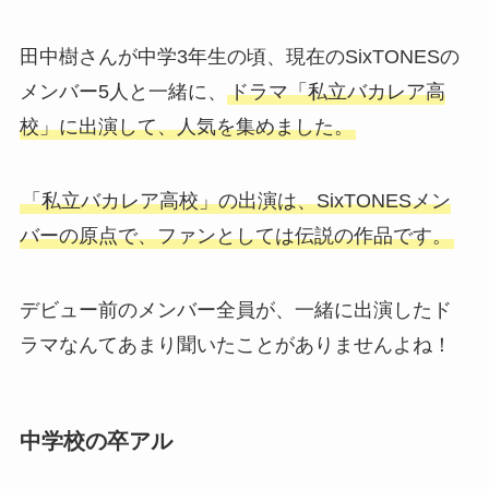
田中樹さんが中学3年生の頃、現在のSixTONESの
メンバー5人と一緒に、
ドラマ「私立バカレア高
校」に出演して、人気を集めました。
「私立バカレア高校」の出演は、SixTONESメン
バーの原点で、ファンとしては伝説の作品です。
デビュー前のメンバー全員が、一緒に出演したド
ラマなんてあまり聞いたことがありませんよね！
中学校の卒アル